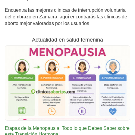
Encuentra las mejores clínicas de interrupción voluntaria
del embrazo en Zamarra, aquí encontrarás las clínicas de
aborto mejor valoradas por los usuarios
Actualidad en salud femenina
Etapas de la Menopausia: Todo lo que Debes Saber sobre
esta Transición Hormonal