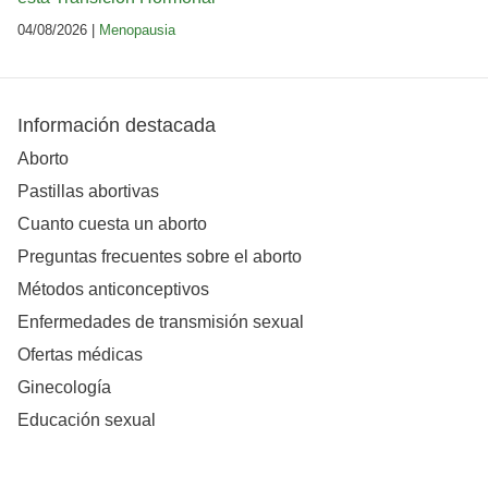
04/08/2026 |
Menopausia
Información destacada
Aborto
Pastillas abortivas
Cuanto cuesta un aborto
Preguntas frecuentes sobre el aborto
Métodos anticonceptivos
Enfermedades de transmisión sexual
Ofertas médicas
Ginecología
Educación sexual