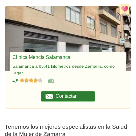
Clínica Mencía Salamanca
Salamanca a 83,41 kilómetros desde Zamarra, como
llegar
4,5
Contactar
Tenemos los mejores especialistas en la Salud
de la Mujer de Zamarra