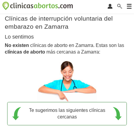
Clínicas de interrupción voluntaria del
embarazo en Zamarra
Lo sentimos
No existen
clínicas de aborto en Zamarra. Estas son las
clínicas de aborto
más cercanas a Zamarra:
Te sugerimos las siguientes clínicas
cercanas