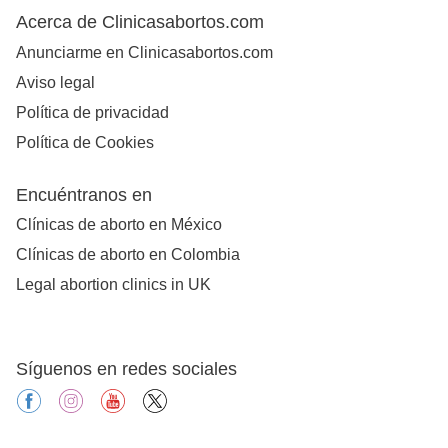
Acerca de Clinicasabortos.com
Anunciarme en Clinicasabortos.com
Aviso legal
Política de privacidad
Política de Cookies
Encuéntranos en
Clínicas de aborto en México
Clínicas de aborto en Colombia
Legal abortion clinics in UK
Síguenos en redes sociales
facebook
instagram
youtube
X