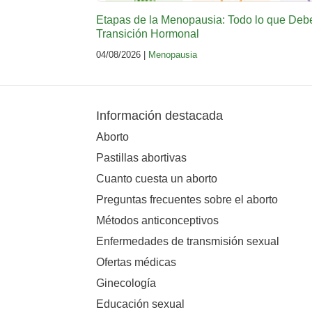
Etapas de la Menopausia: Todo lo que Deb
Transición Hormonal
04/08/2026 |
Menopausia
Información destacada
Aborto
Pastillas abortivas
Cuanto cuesta un aborto
Preguntas frecuentes sobre el aborto
Métodos anticonceptivos
Enfermedades de transmisión sexual
Ofertas médicas
Ginecología
Educación sexual