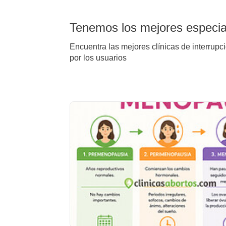
Tenemos los mejores especiali
Encuentra las mejores clínicas de interrupci
por los usuarios