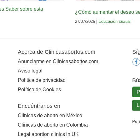
es Saber sobre esta
¿Cómo aumentar el deseo sex
27/07/2026 |
Educación sexual
Acerca de Clinicasabortos.com
Sí
Anunciarme en Clinicasabortos.com
Aviso legal
Bú
Política de privacidad
Política de Cookies
Encuéntranos en
Clínicas de aborto en México
Per
Clínicas de aborto en Colombia
Legal abortion clinics in UK