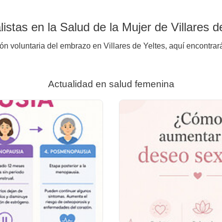
stas en la Salud de la Mujer de Villares d
ón voluntaria del embrazo en Villares de Yeltes, aquí encontrar
Actualidad en salud femenina