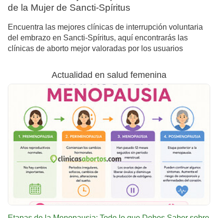
de la Mujer de Sancti-Spíritus
Encuentra las mejores clínicas de interrupción voluntaria
del embrazo en Sancti-Spíritus, aquí encontrarás las
clínicas de aborto mejor valoradas por los usuarios
Actualidad en salud femenina
Etapas de la Menopausia: Todo lo que Debes Saber sobre