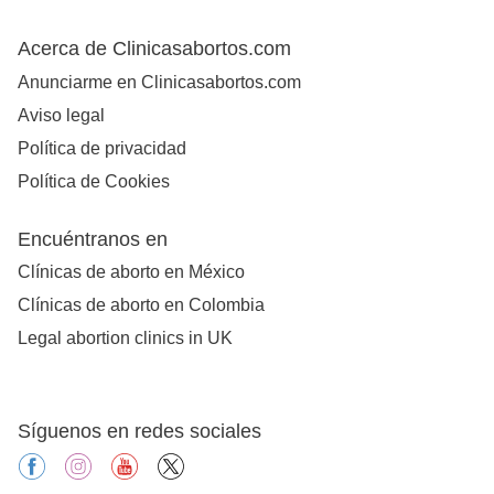
Acerca de Clinicasabortos.com
Anunciarme en Clinicasabortos.com
Aviso legal
Política de privacidad
Política de Cookies
Encuéntranos en
Clínicas de aborto en México
Clínicas de aborto en Colombia
Legal abortion clinics in UK
Síguenos en redes sociales
facebook
instagram
youtube
X