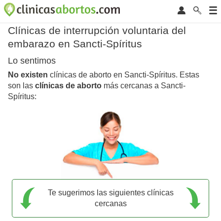
Clínicas de interrupción voluntaria del
embarazo en Sancti-Spíritus
Lo sentimos
No existen
clínicas de aborto en Sancti-Spíritus. Estas
son las
clínicas de aborto
más cercanas a Sancti-
Spíritus:
Te sugerimos las siguientes clínicas
cercanas