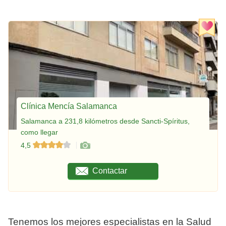
Clínica Mencía Salamanca
Salamanca a 231,8 kilómetros desde Sancti-Spíritus,
como llegar
4,5
Contactar
Tenemos los mejores especialistas en la Salud