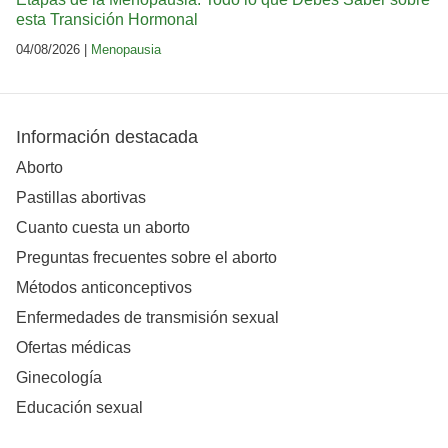
esta Transición Hormonal
04/08/2026 |
Menopausia
Información destacada
Aborto
Pastillas abortivas
Cuanto cuesta un aborto
Preguntas frecuentes sobre el aborto
Métodos anticonceptivos
Enfermedades de transmisión sexual
Ofertas médicas
Ginecología
Educación sexual