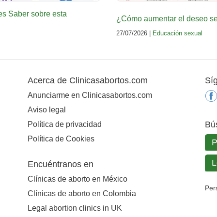
es Saber sobre esta
¿Cómo aumentar el deseo sex
27/07/2026 |
Educación sexual
Acerca de Clinicasabortos.com
Sí
Anunciarme en Clinicasabortos.com
Aviso legal
Bú
Política de privacidad
Política de Cookies
Encuéntranos en
Clínicas de aborto en México
Per
Clínicas de aborto en Colombia
Legal abortion clinics in UK