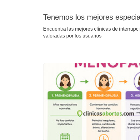
Tenemos los mejores especial
Encuentra las mejores clínicas de interrupc
valoradas por los usuarios