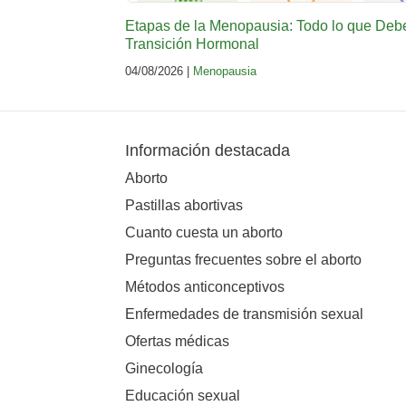
Etapas de la Menopausia: Todo lo que Deb
Transición Hormonal
04/08/2026 |
Menopausia
Información destacada
Aborto
Pastillas abortivas
Cuanto cuesta un aborto
Preguntas frecuentes sobre el aborto
Métodos anticonceptivos
Enfermedades de transmisión sexual
Ofertas médicas
Ginecología
Educación sexual