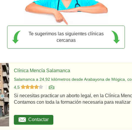
Te sugerimos las siguientes clínicas
cercanas
Clínica Mencía Salamanca
Salamanca a 24,92 kilómetros desde Arabayona de Mógica, co
4,5
Si necesitas practicar un aborto legal, en la Clínica Me
Contamos con toda la formación necesaria para realizar u
Contactar