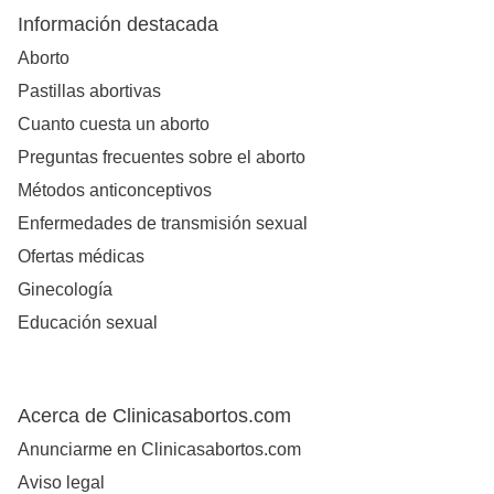
Información destacada
Aborto
Pastillas abortivas
Cuanto cuesta un aborto
Preguntas frecuentes sobre el aborto
Métodos anticonceptivos
Enfermedades de transmisión sexual
Ofertas médicas
Ginecología
Educación sexual
Acerca de Clinicasabortos.com
Anunciarme en Clinicasabortos.com
Aviso legal