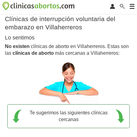
Clínicas de interrupción voluntaria del
embarazo en Villaherreros
Lo sentimos
No existen
clínicas de aborto en Villaherreros. Estas son
las
clínicas de aborto
más cercanas a Villaherreros:
Te sugerimos las siguientes clínicas
cercanas