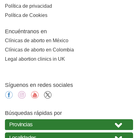
Política de privacidad
Política de Cookies
Encuéntranos en
Clínicas de aborto en México
Clínicas de aborto en Colombia
Legal abortion clinics in UK
Síguenos en redes sociales
facebook
instagram
youtube
X
Búsquedas rápidas por