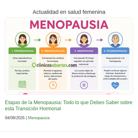
Actualidad en salud femenina
Etapas de la Menopausia: Todo lo que Debes Saber sobre
esta Transición Hormonal
04/08/2026 |
Menopausia