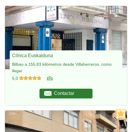
Clínica Euskalduna
Bilbao a 155,83 kilómetros desde Villaherreros, como
llegar
5,0
Contactar