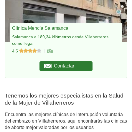
Clínica Mencía Salamanca
Salamanca a 189,34 kilómetros desde Villaherreros,
como llegar
4,5
Contactar
Tenemos los mejores especialistas en la Salud
de la Mujer de Villaherreros
Encuentra las mejores clínicas de interrupción voluntaria
del embrazo en Villaherreros, aquí encontrarás las clínicas
de aborto mejor valoradas por los usuarios