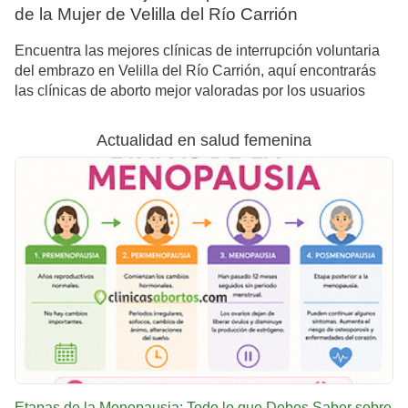
de la Mujer de Velilla del Río Carrión
Encuentra las mejores clínicas de interrupción voluntaria
del embrazo en Velilla del Río Carrión, aquí encontrarás
las clínicas de aborto mejor valoradas por los usuarios
Actualidad en salud femenina
Etapas de la Menopausia: Todo lo que Debes Saber sobre