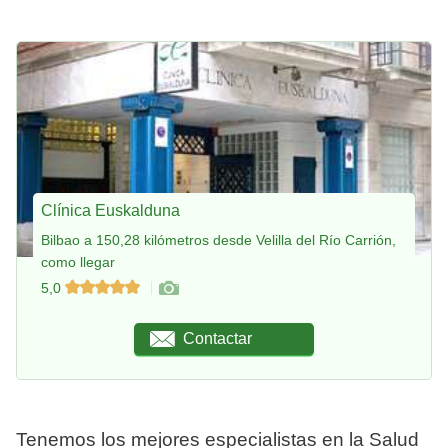
Clínica Euskalduna
Bilbao a 150,28 kilómetros desde Velilla del Río Carrión,
como llegar
5,0
Contactar
Tenemos los mejores especialistas en la Salud