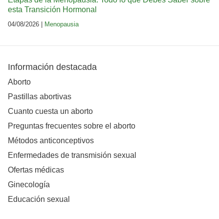
esta Transición Hormonal
04/08/2026 |
Menopausia
Información destacada
Aborto
Pastillas abortivas
Cuanto cuesta un aborto
Preguntas frecuentes sobre el aborto
Métodos anticonceptivos
Enfermedades de transmisión sexual
Ofertas médicas
Ginecología
Educación sexual