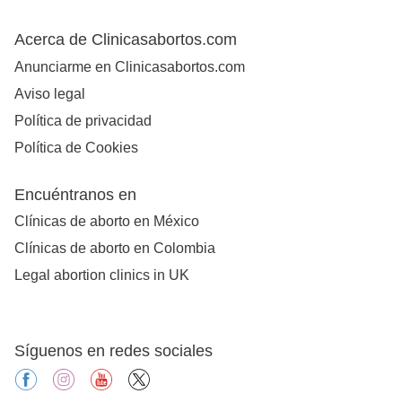
Acerca de Clinicasabortos.com
Anunciarme en Clinicasabortos.com
Aviso legal
Política de privacidad
Política de Cookies
Encuéntranos en
Clínicas de aborto en México
Clínicas de aborto en Colombia
Legal abortion clinics in UK
Síguenos en redes sociales
facebook
instagram
youtube
X