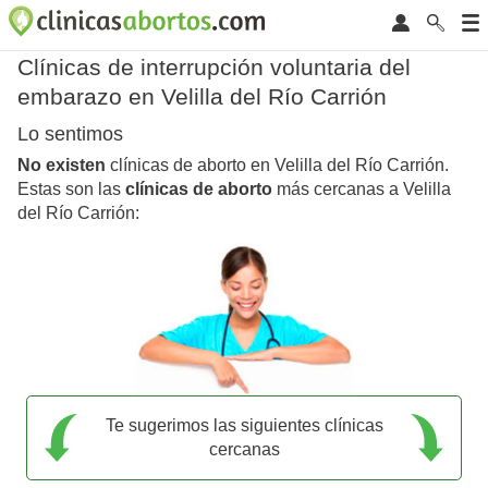
Clínicas de interrupción voluntaria del
embarazo en Velilla del Río Carrión
Lo sentimos
No existen
clínicas de aborto en Velilla del Río Carrión.
Estas son las
clínicas de aborto
más cercanas a Velilla
del Río Carrión:
Te sugerimos las siguientes clínicas
cercanas