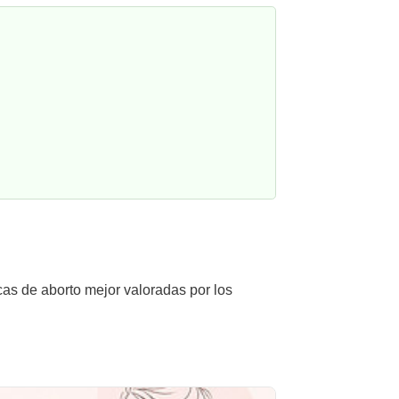
icas de aborto mejor valoradas por los