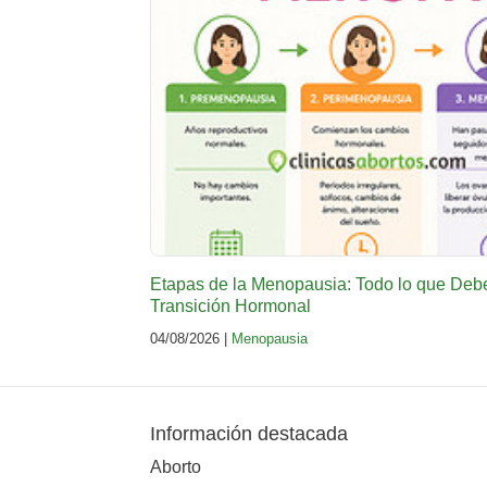
Etapas de la Menopausia: Todo lo que Deb
Transición Hormonal
04/08/2026 |
Menopausia
Información destacada
Aborto