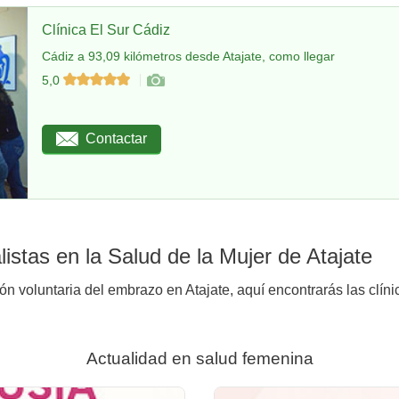
Clínica El Sur Cádiz
Cádiz a 93,09 kilómetros desde Atajate, como llegar
5,0
Contactar
istas en la Salud de la Mujer de Atajate
ón voluntaria del embrazo en Atajate, aquí encontrarás las clín
Actualidad en salud femenina