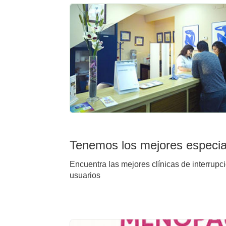
Tenemos los mejores especial
Encuentra las mejores clínicas de interrupci
usuarios