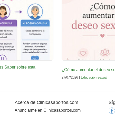
es Saber sobre esta
¿Cómo aumentar el deseo sex
27/07/2026 |
Educación sexual
Acerca de Clinicasabortos.com
Sí
Anunciarme en Clinicasabortos.com