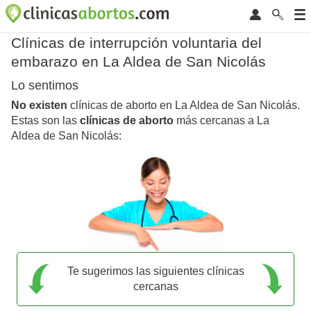
Clínicas de interrupción voluntaria del
embarazo en La Aldea de San Nicolás
Lo sentimos
No existen
clínicas de aborto en La Aldea de San Nicolás.
Estas son las
clínicas de aborto
más cercanas a La
Aldea de San Nicolás:
Te sugerimos las siguientes clínicas
cercanas