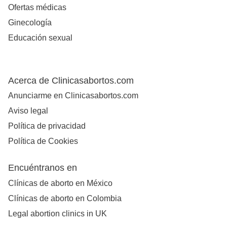
Ofertas médicas
Ginecología
Educación sexual
Acerca de Clinicasabortos.com
Anunciarme en Clinicasabortos.com
Aviso legal
Política de privacidad
Política de Cookies
Encuéntranos en
Clínicas de aborto en México
Clínicas de aborto en Colombia
Legal abortion clinics in UK