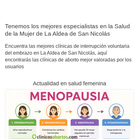
Tenemos los mejores especialistas en la Salud
de la Mujer de La Aldea de San Nicolás
Encuentra las mejores clínicas de interrupción voluntaria
del embrazo en La Aldea de San Nicolás, aquí
encontrarás las clínicas de aborto mejor valoradas por los
usuarios
Actualidad en salud femenina