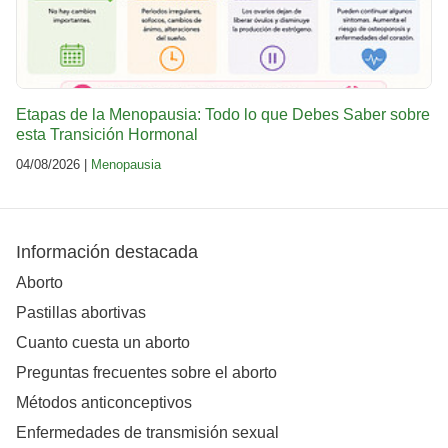
Etapas de la Menopausia: Todo lo que Debes Saber sobre
esta Transición Hormonal
04/08/2026 |
Menopausia
Información destacada
Aborto
Pastillas abortivas
Cuanto cuesta un aborto
Preguntas frecuentes sobre el aborto
Métodos anticonceptivos
Enfermedades de transmisión sexual