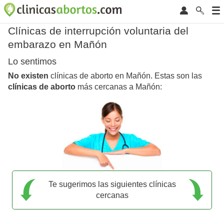
Clínicas de interrupción voluntaria del
embarazo en Mañón
Lo sentimos
No existen
clínicas de aborto en Mañón. Estas son las
clínicas de aborto
más cercanas a Mañón:
Te sugerimos las siguientes clínicas
cercanas