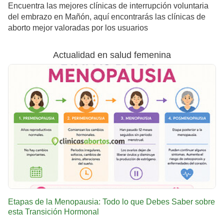
Encuentra las mejores clínicas de interrupción voluntaria
del embrazo en Mañón, aquí encontrarás las clínicas de
aborto mejor valoradas por los usuarios
Actualidad en salud femenina
Etapas de la Menopausia: Todo lo que Debes Saber sobre
esta Transición Hormonal