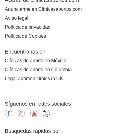
Anunciarme en Clinicasabortos.com
Aviso legal
Política de privacidad
Política de Cookies
Encuéntranos en
Clínicas de aborto en México
Clínicas de aborto en Colombia
Legal abortion clinics in UK
Síguenos en redes sociales
facebook
instagram
youtube
X
Búsquedas rápidas por