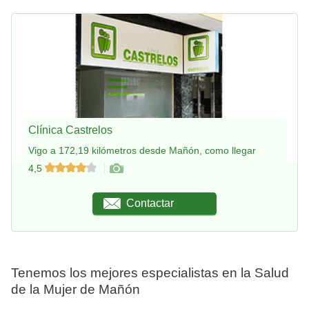
Clínica Castrelos
Vigo a 172,19 kilómetros desde Mañón, como llegar
4,5
Contactar
Tenemos los mejores especialistas en la Salud
de la Mujer de Mañón