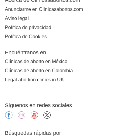
Anunciarme en Clinicasabortos.com
Aviso legal
Política de privacidad
Política de Cookies
Encuéntranos en
Clínicas de aborto en México
Clínicas de aborto en Colombia
Legal abortion clinics in UK
Síguenos en redes sociales
facebook
instagram
youtube
X
Búsquedas rápidas por