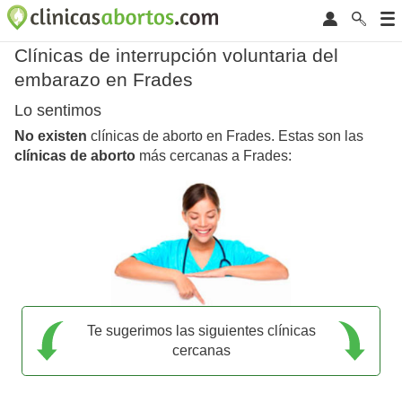
Clínicas de interrupción voluntaria del
embarazo en Frades
Lo sentimos
No existen
clínicas de aborto en Frades. Estas son las
clínicas de aborto
más cercanas a Frades:
Te sugerimos las siguientes clínicas
cercanas