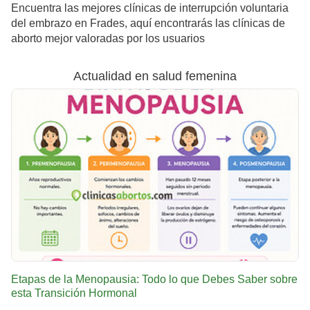
Encuentra las mejores clínicas de interrupción voluntaria
del embrazo en Frades, aquí encontrarás las clínicas de
aborto mejor valoradas por los usuarios
Actualidad en salud femenina
Etapas de la Menopausia: Todo lo que Debes Saber sobre
esta Transición Hormonal