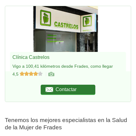
Clínica Castrelos
Vigo a 100,41 kilómetros desde Frades, como llegar
4,5
Contactar
Tenemos los mejores especialistas en la Salud
de la Mujer de Frades