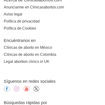
Anunciarme en Clinicasabortos.com
Aviso legal
Política de privacidad
Política de Cookies
Encuéntranos en
Clínicas de aborto en México
Clínicas de aborto en Colombia
Legal abortion clinics in UK
Síguenos en redes sociales
facebook
instagram
youtube
X
Búsquedas rápidas por