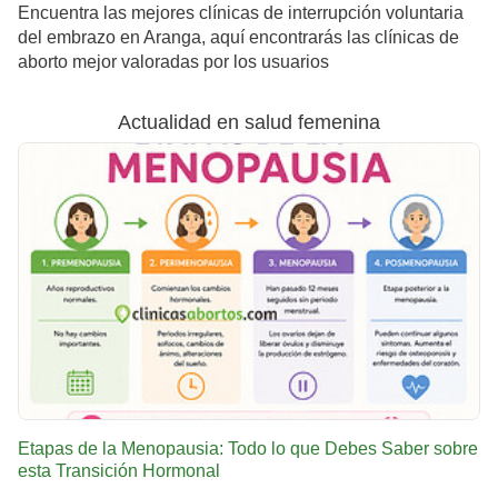
Encuentra las mejores clínicas de interrupción voluntaria
del embrazo en Aranga, aquí encontrarás las clínicas de
aborto mejor valoradas por los usuarios
Actualidad en salud femenina
Etapas de la Menopausia: Todo lo que Debes Saber sobre
esta Transición Hormonal