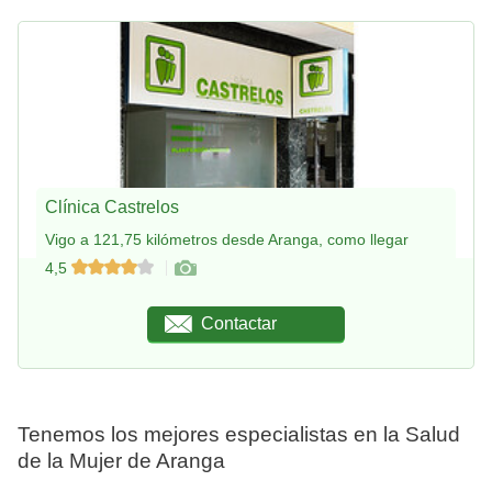
Clínica Castrelos
Vigo a 121,75 kilómetros desde Aranga, como llegar
4,5
Contactar
Tenemos los mejores especialistas en la Salud
de la Mujer de Aranga