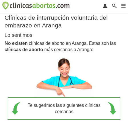
Clínicas de interrupción voluntaria del
embarazo en Aranga
Lo sentimos
No existen
clínicas de aborto en Aranga. Estas son las
clínicas de aborto
más cercanas a Aranga:
Te sugerimos las siguientes clínicas
cercanas