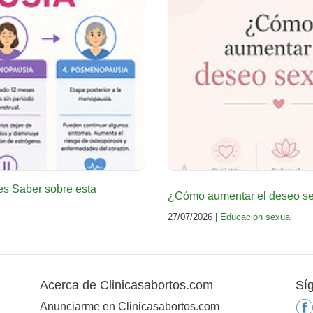
es Saber sobre esta
¿Cómo aumentar el deseo sex
27/07/2026 |
Educación sexual
Acerca de Clinicasabortos.com
Sí
Anunciarme en Clinicasabortos.com