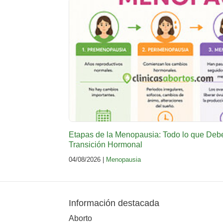
Etapas de la Menopausia: Todo lo que Deb
Transición Hormonal
04/08/2026 |
Menopausia
Información destacada
Aborto