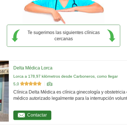
Te sugerimos las siguientes clínicas
cercanas
Delta Médica Lorca
Lorca a 178,97 kilómetros desde Carboneros, como llegar
5,0
Clínica Delta Médica es clínica ginecología y obstetricia
médico autorizado legalmente para la interrupción volunta
Contactar