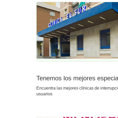
Tenemos los mejores especial
Encuentra las mejores clínicas de interrupc
usuarios