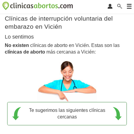
Clínicas de interrupción voluntaria del
embarazo en Vicién
Lo sentimos
No existen
clínicas de aborto en Vicién. Estas son las
clínicas de aborto
más cercanas a Vicién:
Te sugerimos las siguientes clínicas
cercanas