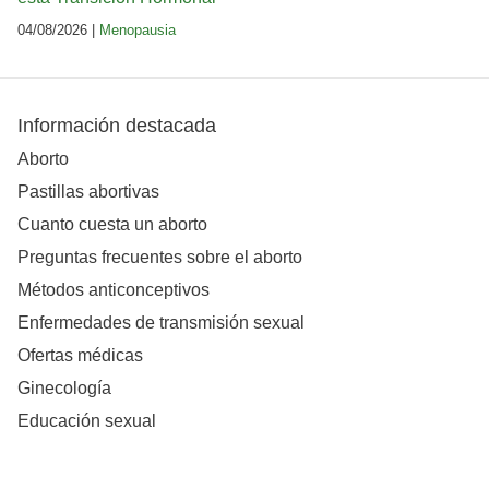
04/08/2026 |
Menopausia
Información destacada
Aborto
Pastillas abortivas
Cuanto cuesta un aborto
Preguntas frecuentes sobre el aborto
Métodos anticonceptivos
Enfermedades de transmisión sexual
Ofertas médicas
Ginecología
Educación sexual