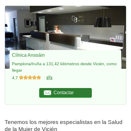
Clínica Ansoáin
Pamplona/Iruña a 131,42 kilómetros desde Vicién, como
llegar
4,7
Contactar
Tenemos los mejores especialistas en la Salud
de la Mujer de Vicién