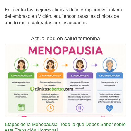
Encuentra las mejores clínicas de interrupción voluntaria
del embrazo en Vicién, aquí encontrarás las clínicas de
aborto mejor valoradas por los usuarios
Actualidad en salud femenina
Etapas de la Menopausia: Todo lo que Debes Saber sobre
esta Transición Hormonal