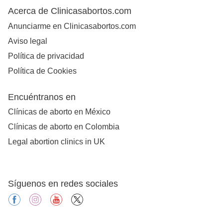
Acerca de Clinicasabortos.com
Anunciarme en Clinicasabortos.com
Aviso legal
Política de privacidad
Política de Cookies
Encuéntranos en
Clínicas de aborto en México
Clínicas de aborto en Colombia
Legal abortion clinics in UK
Síguenos en redes sociales
facebook
instagram
youtube
X