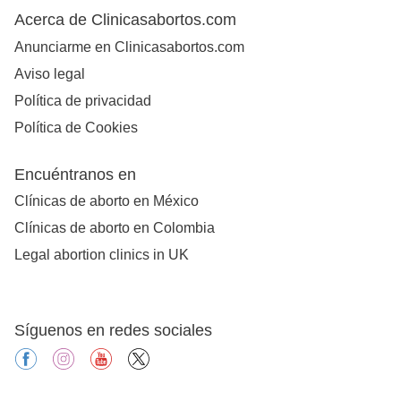
Acerca de Clinicasabortos.com
Anunciarme en Clinicasabortos.com
Aviso legal
Política de privacidad
Política de Cookies
Encuéntranos en
Clínicas de aborto en México
Clínicas de aborto en Colombia
Legal abortion clinics in UK
Síguenos en redes sociales
facebook
instagram
youtube
X