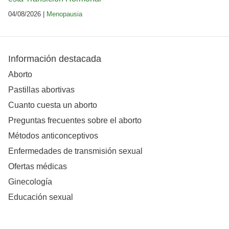
04/08/2026 |
Menopausia
Información destacada
Aborto
Pastillas abortivas
Cuanto cuesta un aborto
Preguntas frecuentes sobre el aborto
Métodos anticonceptivos
Enfermedades de transmisión sexual
Ofertas médicas
Ginecología
Educación sexual