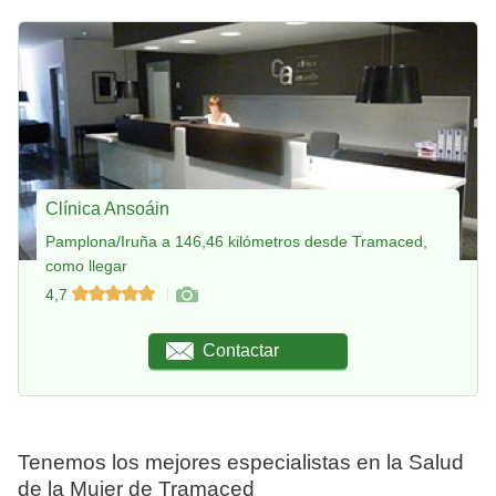
Clínica Ansoáin
Pamplona/Iruña a 146,46 kilómetros desde Tramaced,
como llegar
4,7
Contactar
Tenemos los mejores especialistas en la Salud
de la Mujer de Tramaced