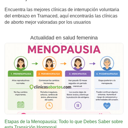
Encuentra las mejores clínicas de interrupción voluntaria
del embrazo en Tramaced, aquí encontrarás las clínicas
de aborto mejor valoradas por los usuarios
Actualidad en salud femenina
Etapas de la Menopausia: Todo lo que Debes Saber sobre
esta Transición Hormonal