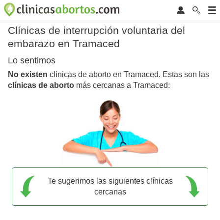
Clínicas de interrupción voluntaria del
embarazo en Tramaced
Lo sentimos
No existen
clínicas de aborto en Tramaced. Estas son las
clínicas de aborto
más cercanas a Tramaced:
Te sugerimos las siguientes clínicas
cercanas