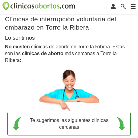
Clínicas de interrupción voluntaria del
embarazo en Torre la Ribera
Lo sentimos
No existen
clínicas de aborto en Torre la Ribera. Estas
son las
clínicas de aborto
más cercanas a Torre la
Ribera:
Te sugerimos las siguientes clínicas
cercanas