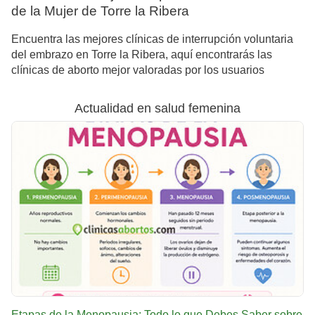
de la Mujer de Torre la Ribera
Encuentra las mejores clínicas de interrupción voluntaria
del embrazo en Torre la Ribera, aquí encontrarás las
clínicas de aborto mejor valoradas por los usuarios
Actualidad en salud femenina
Etapas de la Menopausia: Todo lo que Debes Saber sobre