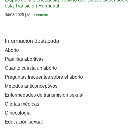
esta Transición Hormonal
04/08/2026 |
Menopausia
Información destacada
Aborto
Pastillas abortivas
Cuanto cuesta un aborto
Preguntas frecuentes sobre el aborto
Métodos anticonceptivos
Enfermedades de transmisión sexual
Ofertas médicas
Ginecología
Educación sexual