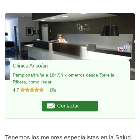
Clínica Ansoáin
Pamplona/Iruña a 184,54 kilómetros desde Torre la
Ribera, como llegar
4,7
Contactar
Tenemos los mejores especialistas en la Salud