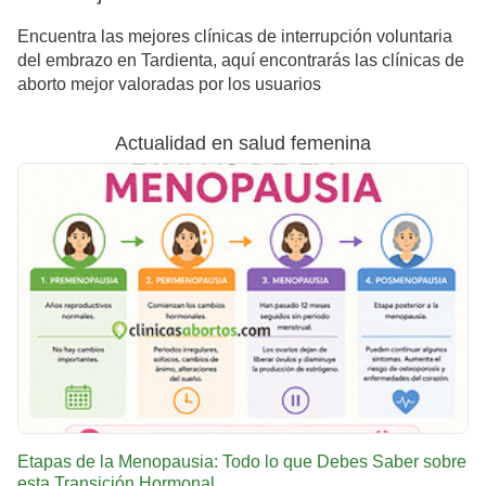
Encuentra las mejores clínicas de interrupción voluntaria
del embrazo en Tardienta, aquí encontrarás las clínicas de
aborto mejor valoradas por los usuarios
Actualidad en salud femenina
Etapas de la Menopausia: Todo lo que Debes Saber sobre
esta Transición Hormonal