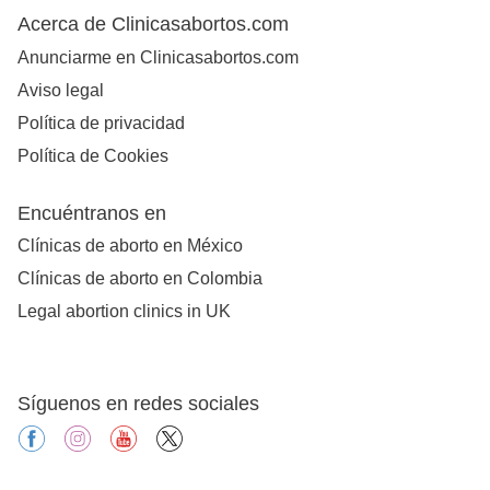
Acerca de Clinicasabortos.com
Anunciarme en Clinicasabortos.com
Aviso legal
Política de privacidad
Política de Cookies
Encuéntranos en
Clínicas de aborto en México
Clínicas de aborto en Colombia
Legal abortion clinics in UK
Síguenos en redes sociales
facebook
instagram
youtube
X