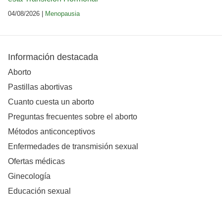
04/08/2026 |
Menopausia
Información destacada
Aborto
Pastillas abortivas
Cuanto cuesta un aborto
Preguntas frecuentes sobre el aborto
Métodos anticonceptivos
Enfermedades de transmisión sexual
Ofertas médicas
Ginecología
Educación sexual