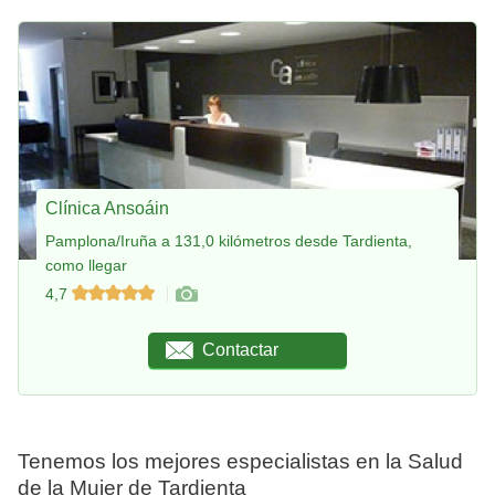
Clínica Ansoáin
Pamplona/Iruña a 131,0 kilómetros desde Tardienta,
como llegar
4,7
Contactar
Tenemos los mejores especialistas en la Salud
de la Mujer de Tardienta