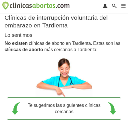
Clínicas de interrupción voluntaria del
embarazo en Tardienta
Lo sentimos
No existen
clínicas de aborto en Tardienta. Estas son las
clínicas de aborto
más cercanas a Tardienta:
Te sugerimos las siguientes clínicas
cercanas