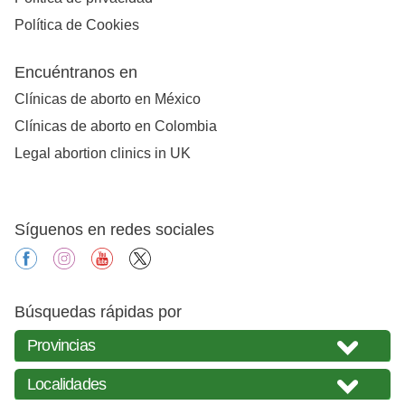
Política de Cookies
Encuéntranos en
Clínicas de aborto en México
Clínicas de aborto en Colombia
Legal abortion clinics in UK
Síguenos en redes sociales
facebook
instagram
youtube
X
Búsquedas rápidas por