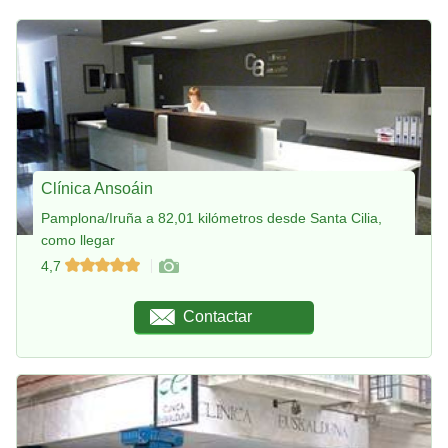
Clínica Ansoáin
Pamplona/Iruña a 82,01 kilómetros desde Santa Cilia,
como llegar
4,7
Contactar