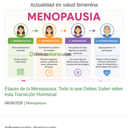
Actualidad en salud femenina
Etapas de la Menopausia: Todo lo que Debes Saber sobre
esta Transición Hormonal
04/08/2026 |
Menopausia