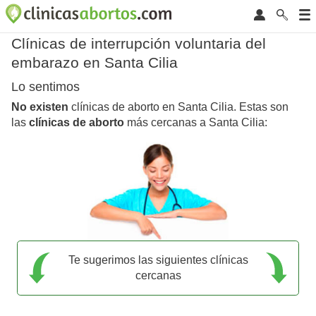
Clínicas de interrupción voluntaria del
embarazo en Santa Cilia
Lo sentimos
No existen
clínicas de aborto en Santa Cilia. Estas son
las
clínicas de aborto
más cercanas a Santa Cilia:
Te sugerimos las siguientes clínicas
cercanas