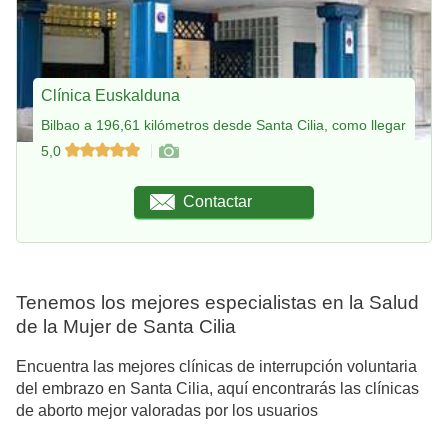
Clínica Euskalduna
Bilbao a 196,61 kilómetros desde Santa Cilia, como llegar
5,0
Contactar
Tenemos los mejores especialistas en la Salud
de la Mujer de Santa Cilia
Encuentra las mejores clínicas de interrupción voluntaria
del embrazo en Santa Cilia, aquí encontrarás las clínicas
de aborto mejor valoradas por los usuarios