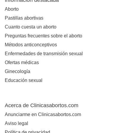
Información destacada
Aborto
Pastillas abortivas
Cuanto cuesta un aborto
Preguntas frecuentes sobre el aborto
Métodos anticonceptivos
Enfermedades de transmisión sexual
Ofertas médicas
Ginecología
Educación sexual
Acerca de Clinicasabortos.com
Anunciarme en Clinicasabortos.com
Aviso legal
Política de privacidad