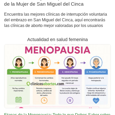
de la Mujer de San Miguel del Cinca
Encuentra las mejores clínicas de interrupción voluntaria
del embrazo en San Miguel del Cinca, aquí encontrarás
las clínicas de aborto mejor valoradas por los usuarios
Actualidad en salud femenina
Etapas de la Menopausia: Todo lo que Debes Saber sobre