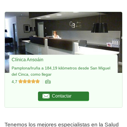
Clínica Ansoáin
Pamplona/Iruña a 184,19 kilómetros desde San Miguel
del Cinca, como llegar
4,7
Contactar
Tenemos los mejores especialistas en la Salud