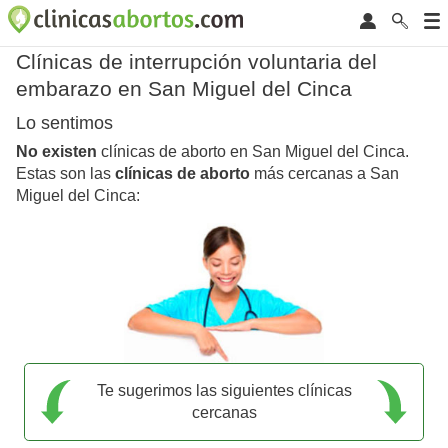
Clínicas de interrupción voluntaria del
embarazo en San Miguel del Cinca
Lo sentimos
No existen
clínicas de aborto en San Miguel del Cinca.
Estas son las
clínicas de aborto
más cercanas a San
Miguel del Cinca:
Te sugerimos las siguientes clínicas
cercanas