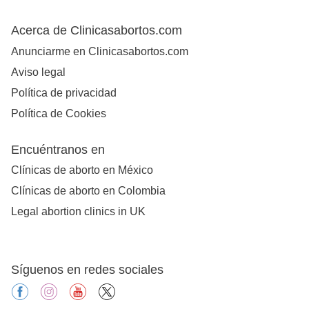
Acerca de Clinicasabortos.com
Anunciarme en Clinicasabortos.com
Aviso legal
Política de privacidad
Política de Cookies
Encuéntranos en
Clínicas de aborto en México
Clínicas de aborto en Colombia
Legal abortion clinics in UK
Síguenos en redes sociales
facebook
instagram
youtube
X