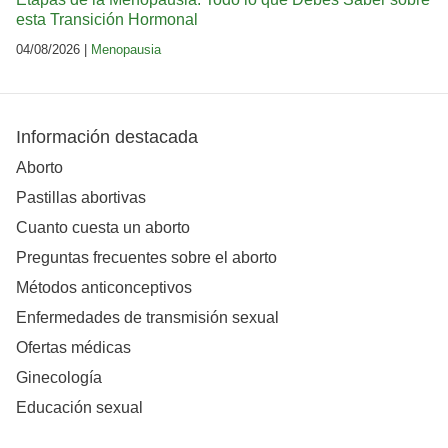
esta Transición Hormonal
04/08/2026 |
Menopausia
Información destacada
Aborto
Pastillas abortivas
Cuanto cuesta un aborto
Preguntas frecuentes sobre el aborto
Métodos anticonceptivos
Enfermedades de transmisión sexual
Ofertas médicas
Ginecología
Educación sexual