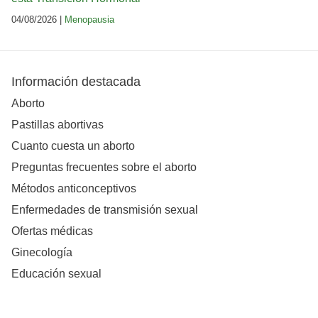
04/08/2026 |
Menopausia
Información destacada
Aborto
Pastillas abortivas
Cuanto cuesta un aborto
Preguntas frecuentes sobre el aborto
Métodos anticonceptivos
Enfermedades de transmisión sexual
Ofertas médicas
Ginecología
Educación sexual