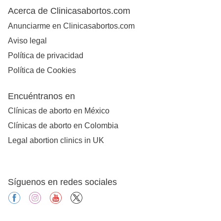
Acerca de Clinicasabortos.com
Anunciarme en Clinicasabortos.com
Aviso legal
Política de privacidad
Política de Cookies
Encuéntranos en
Clínicas de aborto en México
Clínicas de aborto en Colombia
Legal abortion clinics in UK
Síguenos en redes sociales
facebook
instagram
youtube
X