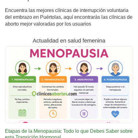
Encuentra las mejores clínicas de interrupción voluntaria
del embrazo en Puértolas, aquí encontrarás las clínicas de
aborto mejor valoradas por los usuarios
Actualidad en salud femenina
Etapas de la Menopausia: Todo lo que Debes Saber sobre
esta Transición Hormonal