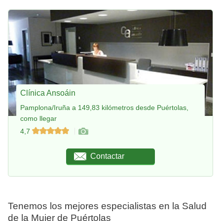
Clínica Ansoáin
Pamplona/Iruña a 149,83 kilómetros desde Puértolas,
como llegar
4,7
Contactar
Tenemos los mejores especialistas en la Salud
de la Mujer de Puértolas