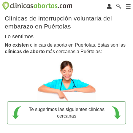
Clínicas de interrupción voluntaria del
embarazo en Puértolas
Lo sentimos
No existen
clínicas de aborto en Puértolas. Estas son las
clínicas de aborto
más cercanas a Puértolas:
Te sugerimos las siguientes clínicas
cercanas