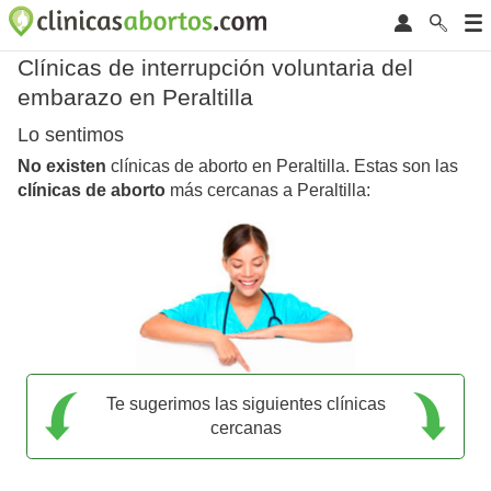
Clínicas de interrupción voluntaria del
embarazo en Peraltilla
Lo sentimos
No existen
clínicas de aborto en Peraltilla. Estas son las
clínicas de aborto
más cercanas a Peraltilla:
Te sugerimos las siguientes clínicas
cercanas