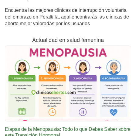
Encuentra las mejores clínicas de interrupción voluntaria
del embrazo en Peraltilla, aquí encontrarás las clínicas de
aborto mejor valoradas por los usuarios
Actualidad en salud femenina
Etapas de la Menopausia: Todo lo que Debes Saber sobre
esta Transición Hormonal