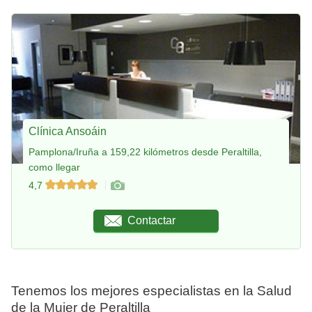
Clínica Ansoáin
Pamplona/Iruña a 159,22 kilómetros desde Peraltilla,
como llegar
4,7
Contactar
Tenemos los mejores especialistas en la Salud
de la Mujer de Peraltilla