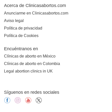
Acerca de Clinicasabortos.com
Anunciarme en Clinicasabortos.com
Aviso legal
Política de privacidad
Política de Cookies
Encuéntranos en
Clínicas de aborto en México
Clínicas de aborto en Colombia
Legal abortion clinics in UK
Síguenos en redes sociales
facebook
instagram
youtube
X