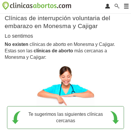
Clínicas de interrupción voluntaria del
embarazo en Monesma y Cajigar
Lo sentimos
No existen
clínicas de aborto en Monesma y Cajigar.
Estas son las
clínicas de aborto
más cercanas a
Monesma y Cajigar:
Te sugerimos las siguientes clínicas
cercanas