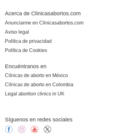
Acerca de Clinicasabortos.com
Anunciarme en Clinicasabortos.com
Aviso legal
Política de privacidad
Política de Cookies
Encuéntranos en
Clínicas de aborto en México
Clínicas de aborto en Colombia
Legal abortion clinics in UK
Síguenos en redes sociales
facebook
instagram
youtube
X