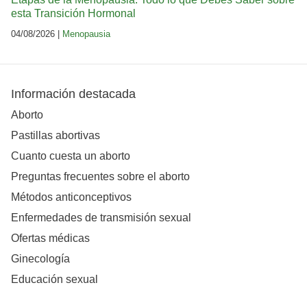
esta Transición Hormonal
04/08/2026 |
Menopausia
Información destacada
Aborto
Pastillas abortivas
Cuanto cuesta un aborto
Preguntas frecuentes sobre el aborto
Métodos anticonceptivos
Enfermedades de transmisión sexual
Ofertas médicas
Ginecología
Educación sexual