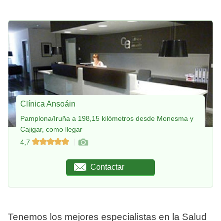
Clínica Ansoáin
Pamplona/Iruña a 198,15 kilómetros desde Monesma y
Cajigar, como llegar
4,7
Contactar
Tenemos los mejores especialistas en la Salud