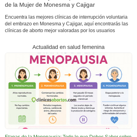
de la Mujer de Monesma y Cajigar
Encuentra las mejores clínicas de interrupción voluntaria
del embrazo en Monesma y Cajigar, aquí encontrarás las
clínicas de aborto mejor valoradas por los usuarios
Actualidad en salud femenina
Etapas de la Menopausia: Todo lo que Debes Saber sobre