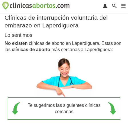
Clínicas de interrupción voluntaria del
embarazo en Laperdiguera
Lo sentimos
No existen
clínicas de aborto en Laperdiguera. Estas son
las
clínicas de aborto
más cercanas a Laperdiguera:
Te sugerimos las siguientes clínicas
cercanas