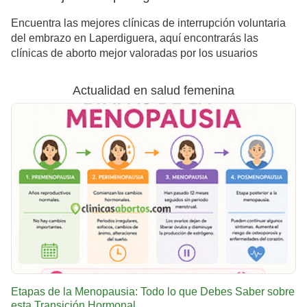
Encuentra las mejores clínicas de interrupción voluntaria
del embrazo en Laperdiguera, aquí encontrarás las
clínicas de aborto mejor valoradas por los usuarios
Actualidad en salud femenina
Etapas de la Menopausia: Todo lo que Debes Saber sobre
esta Transición Hormonal