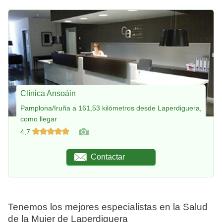
Clínica Ansoáin
Pamplona/Iruña a 161,53 kilómetros desde Laperdiguera,
como llegar
4,7
Contactar
Tenemos los mejores especialistas en la Salud
de la Mujer de Laperdiguera