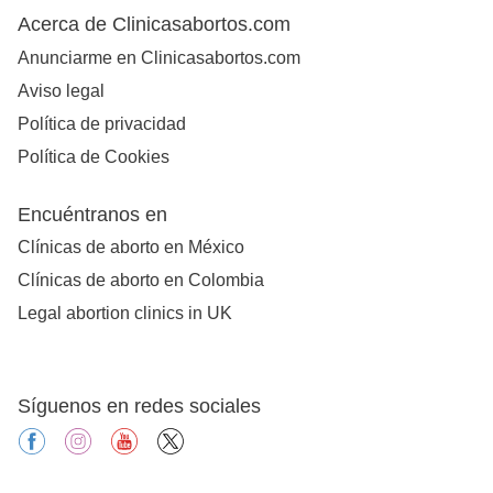
Acerca de Clinicasabortos.com
Anunciarme en Clinicasabortos.com
Aviso legal
Política de privacidad
Política de Cookies
Encuéntranos en
Clínicas de aborto en México
Clínicas de aborto en Colombia
Legal abortion clinics in UK
Síguenos en redes sociales
facebook
instagram
youtube
X