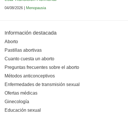
04/08/2026 |
Menopausia
Información destacada
Aborto
Pastillas abortivas
Cuanto cuesta un aborto
Preguntas frecuentes sobre el aborto
Métodos anticonceptivos
Enfermedades de transmisión sexual
Ofertas médicas
Ginecología
Educación sexual