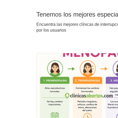
Tenemos los mejores especial
Encuentra las mejores clínicas de interrupc
por los usuarios