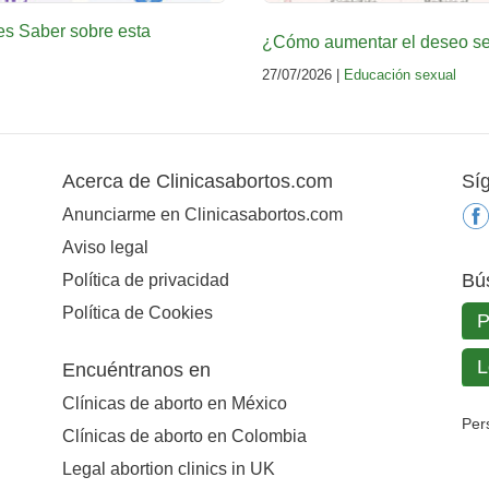
es Saber sobre esta
¿Cómo aumentar el deseo sex
27/07/2026 |
Educación sexual
Acerca de Clinicasabortos.com
Sí
Anunciarme en Clinicasabortos.com
Aviso legal
Bú
Política de privacidad
Política de Cookies
Encuéntranos en
Clínicas de aborto en México
Per
Clínicas de aborto en Colombia
Legal abortion clinics in UK