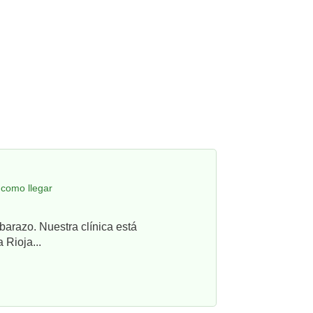
 como llegar
barazo. Nuestra clínica está
 Rioja...