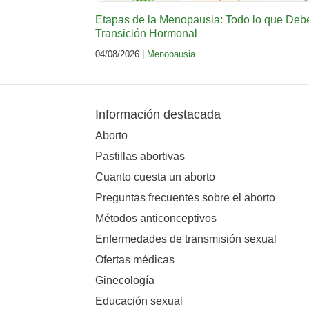
Etapas de la Menopausia: Todo lo que Deb
Transición Hormonal
04/08/2026 |
Menopausia
Información destacada
Aborto
Pastillas abortivas
Cuanto cuesta un aborto
Preguntas frecuentes sobre el aborto
Métodos anticonceptivos
Enfermedades de transmisión sexual
Ofertas médicas
Ginecología
Educación sexual