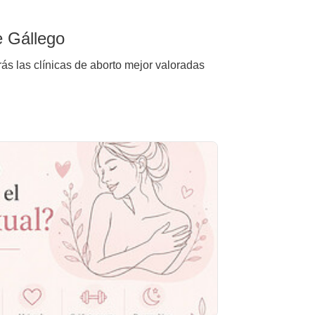
e Gállego
ás las clínicas de aborto mejor valoradas