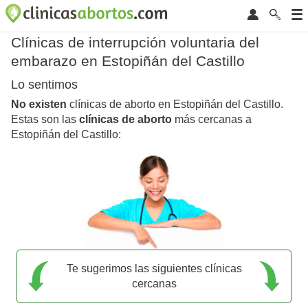
Clínicas de interrupción voluntaria del
embarazo en Estopiñán del Castillo
Lo sentimos
No existen
clínicas de aborto en Estopiñán del Castillo.
Estas son las
clínicas de aborto
más cercanas a
Estopiñán del Castillo:
Te sugerimos las siguientes clínicas
cercanas