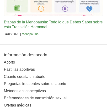
Etapas de la Menopausia: Todo lo que Debes Saber sobre
esta Transición Hormonal
04/08/2026 |
Menopausia
Información destacada
Aborto
Pastillas abortivas
Cuanto cuesta un aborto
Preguntas frecuentes sobre el aborto
Métodos anticonceptivos
Enfermedades de transmisión sexual
Ofertas médicas