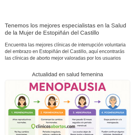
Tenemos los mejores especialistas en la Salud
de la Mujer de Estopiñán del Castillo
Encuentra las mejores clínicas de interrupción voluntaria
del embrazo en Estopiñán del Castillo, aquí encontrarás
las clínicas de aborto mejor valoradas por los usuarios
Actualidad en salud femenina