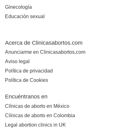
Ginecología
Educación sexual
Acerca de Clinicasabortos.com
Anunciarme en Clinicasabortos.com
Aviso legal
Política de privacidad
Política de Cookies
Encuéntranos en
Clínicas de aborto en México
Clínicas de aborto en Colombia
Legal abortion clinics in UK