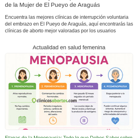
de la Mujer de El Pueyo de Araguás
Encuentra las mejores clínicas de interrupción voluntaria
del embrazo en El Pueyo de Araguás, aquí encontrarás las
clínicas de aborto mejor valoradas por los usuarios
Actualidad en salud femenina
Etapas de la Menopausia: Todo lo que Debes Saber sobre