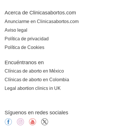
Acerca de Clinicasabortos.com
Anunciarme en Clinicasabortos.com
Aviso legal
Política de privacidad
Política de Cookies
Encuéntranos en
Clínicas de aborto en México
Clínicas de aborto en Colombia
Legal abortion clinics in UK
Síguenos en redes sociales
facebook
instagram
youtube
X