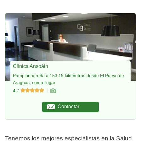
Clínica Ansoáin
Pamplona/Iruña a 153,19 kilómetros desde El Pueyo de
Araguás, como llegar
4,7
Contactar
Tenemos los mejores especialistas en la Salud