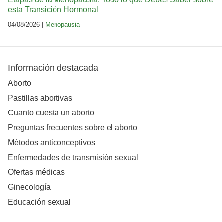
esta Transición Hormonal
04/08/2026 |
Menopausia
Información destacada
Aborto
Pastillas abortivas
Cuanto cuesta un aborto
Preguntas frecuentes sobre el aborto
Métodos anticonceptivos
Enfermedades de transmisión sexual
Ofertas médicas
Ginecología
Educación sexual