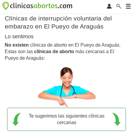
Clínicas de interrupción voluntaria del
embarazo en El Pueyo de Araguás
Lo sentimos
No existen
clínicas de aborto en El Pueyo de Araguás.
Estas son las
clínicas de aborto
más cercanas a El
Pueyo de Araguás:
Te sugerimos las siguientes clínicas
cercanas