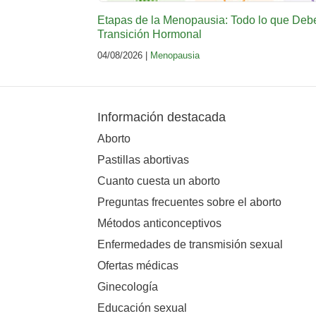
Etapas de la Menopausia: Todo lo que Deb
Transición Hormonal
04/08/2026 |
Menopausia
Información destacada
Aborto
Pastillas abortivas
Cuanto cuesta un aborto
Preguntas frecuentes sobre el aborto
Métodos anticonceptivos
Enfermedades de transmisión sexual
Ofertas médicas
Ginecología
Educación sexual