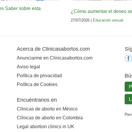
es Saber sobre esta
¿Cómo aumentar el deseo sex
27/07/2026 |
Educación sexual
Acerca de Clinicasabortos.com
Sí
Anunciarme en Clinicasabortos.com
Aviso legal
Bú
Política de privacidad
Política de Cookies
Encuéntranos en
Clínicas de aborto en México
Per
Clínicas de aborto en Colombia
Legal abortion clinics in UK