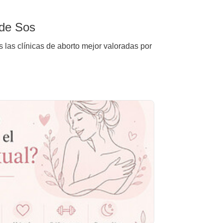
 de Sos
 las clínicas de aborto mejor valoradas por