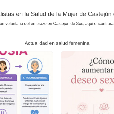
istas en la Salud de la Mujer de Castejón
ión voluntaria del embrazo en Castejón de Sos, aquí encontrarás
Actualidad en salud femenina