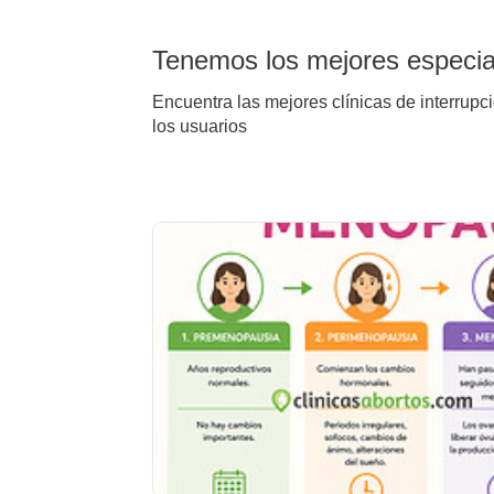
Tenemos los mejores especial
Encuentra las mejores clínicas de interrupc
los usuarios