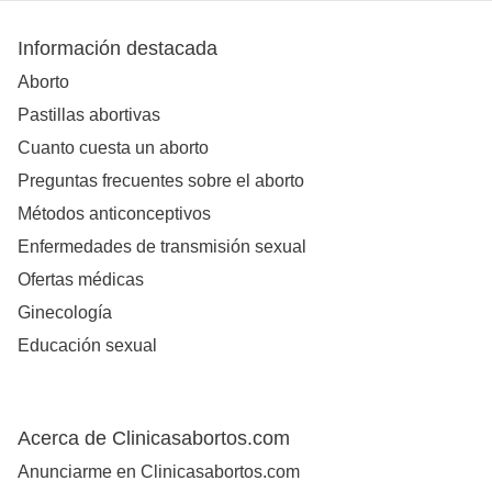
Información destacada
Aborto
Pastillas abortivas
Cuanto cuesta un aborto
Preguntas frecuentes sobre el aborto
Métodos anticonceptivos
Enfermedades de transmisión sexual
Ofertas médicas
Ginecología
Educación sexual
Acerca de Clinicasabortos.com
Anunciarme en Clinicasabortos.com