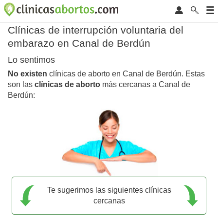
Clínicas de interrupción voluntaria del
embarazo en Canal de Berdún
Lo sentimos
No existen
clínicas de aborto en Canal de Berdún. Estas
son las
clínicas de aborto
más cercanas a Canal de
Berdún:
Te sugerimos las siguientes clínicas
cercanas