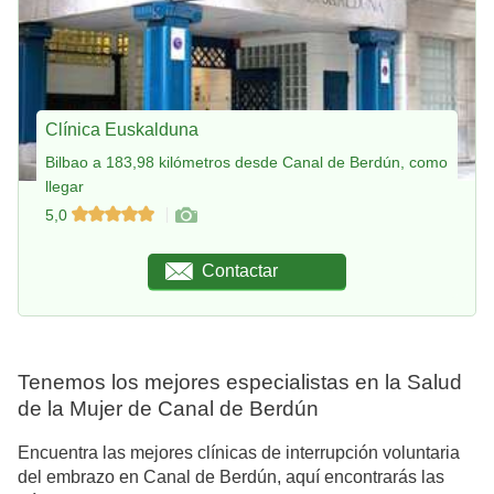
Clínica Euskalduna
Bilbao a 183,98 kilómetros desde Canal de Berdún, como
llegar
5,0
Contactar
Tenemos los mejores especialistas en la Salud
de la Mujer de Canal de Berdún
Encuentra las mejores clínicas de interrupción voluntaria
del embrazo en Canal de Berdún, aquí encontrarás las