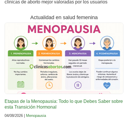
clínicas de aborto mejor valoradas por los usuarios
Actualidad en salud femenina
Etapas de la Menopausia: Todo lo que Debes Saber sobre
esta Transición Hormonal
04/08/2026 |
Menopausia