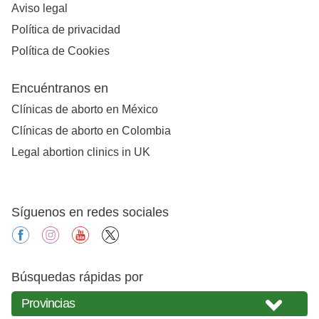
Aviso legal
Política de privacidad
Política de Cookies
Encuéntranos en
Clínicas de aborto en México
Clínicas de aborto en Colombia
Legal abortion clinics in UK
Síguenos en redes sociales
facebook
instagram
youtube
X
Búsquedas rápidas por