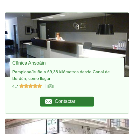
Clínica Ansoáin
Pamplona/Iruña a 69,38 kilómetros desde Canal de
Berdún, como llegar
4,7
Contactar