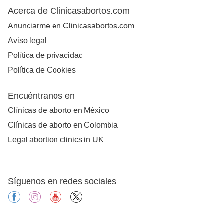
Acerca de Clinicasabortos.com
Anunciarme en Clinicasabortos.com
Aviso legal
Política de privacidad
Política de Cookies
Encuéntranos en
Clínicas de aborto en México
Clínicas de aborto en Colombia
Legal abortion clinics in UK
Síguenos en redes sociales
facebook
instagram
youtube
X