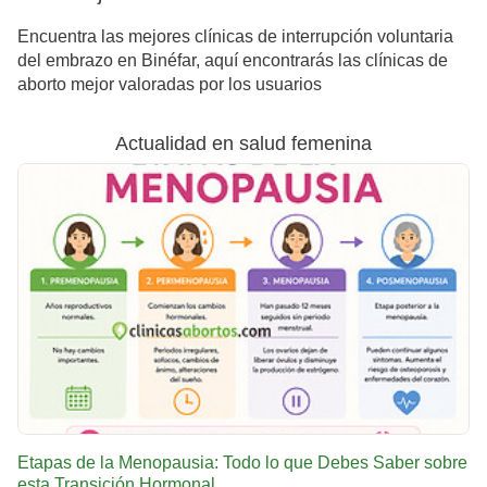
Encuentra las mejores clínicas de interrupción voluntaria
del embrazo en Binéfar, aquí encontrarás las clínicas de
aborto mejor valoradas por los usuarios
Actualidad en salud femenina
Etapas de la Menopausia: Todo lo que Debes Saber sobre
esta Transición Hormonal