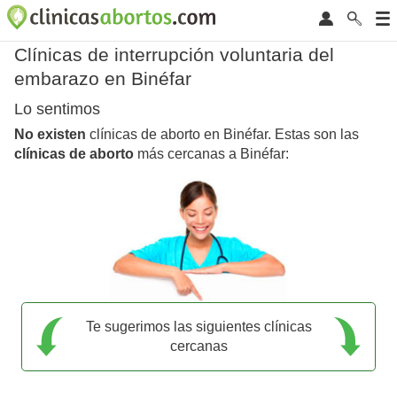
Clínicas de interrupción voluntaria del
embarazo en Binéfar
Lo sentimos
No existen
clínicas de aborto en Binéfar. Estas son las
clínicas de aborto
más cercanas a Binéfar:
Te sugerimos las siguientes clínicas
cercanas