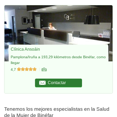
Clínica Ansoáin
Pamplona/Iruña a 193,29 kilómetros desde Binéfar, como
llegar
4,7
Contactar
Tenemos los mejores especialistas en la Salud
de la Mujer de Binéfar