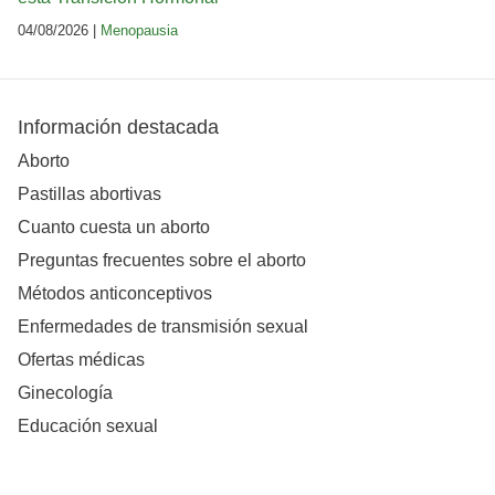
04/08/2026 |
Menopausia
Información destacada
Aborto
Pastillas abortivas
Cuanto cuesta un aborto
Preguntas frecuentes sobre el aborto
Métodos anticonceptivos
Enfermedades de transmisión sexual
Ofertas médicas
Ginecología
Educación sexual