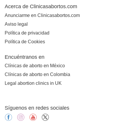
Acerca de Clinicasabortos.com
Anunciarme en Clinicasabortos.com
Aviso legal
Política de privacidad
Política de Cookies
Encuéntranos en
Clínicas de aborto en México
Clínicas de aborto en Colombia
Legal abortion clinics in UK
Síguenos en redes sociales
facebook
instagram
youtube
X