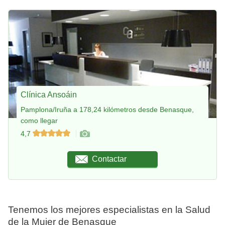
Clínica Ansoáin
Pamplona/Iruña a 178,24 kilómetros desde Benasque,
como llegar
4,7
Contactar
Tenemos los mejores especialistas en la Salud
de la Mujer de Benasque