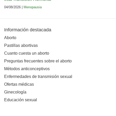
04/08/2026 |
Menopausia
Información destacada
Aborto
Pastillas abortivas
Cuanto cuesta un aborto
Preguntas frecuentes sobre el aborto
Métodos anticonceptivos
Enfermedades de transmisión sexual
Ofertas médicas
Ginecología
Educación sexual