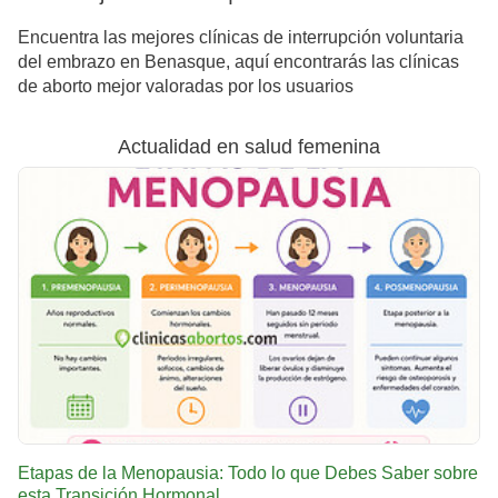
Encuentra las mejores clínicas de interrupción voluntaria
del embrazo en Benasque, aquí encontrarás las clínicas
de aborto mejor valoradas por los usuarios
Actualidad en salud femenina
Etapas de la Menopausia: Todo lo que Debes Saber sobre
esta Transición Hormonal