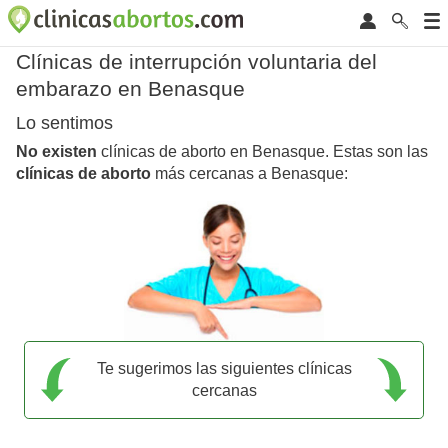
Clínicas de interrupción voluntaria del
embarazo en Benasque
Lo sentimos
No existen
clínicas de aborto en Benasque. Estas son las
clínicas de aborto
más cercanas a Benasque:
Te sugerimos las siguientes clínicas
cercanas