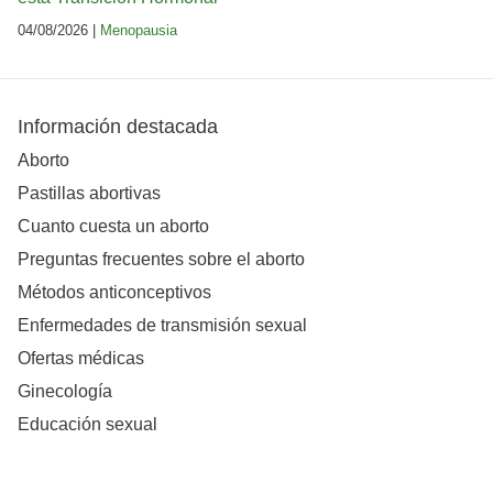
04/08/2026 |
Menopausia
Información destacada
Aborto
Pastillas abortivas
Cuanto cuesta un aborto
Preguntas frecuentes sobre el aborto
Métodos anticonceptivos
Enfermedades de transmisión sexual
Ofertas médicas
Ginecología
Educación sexual