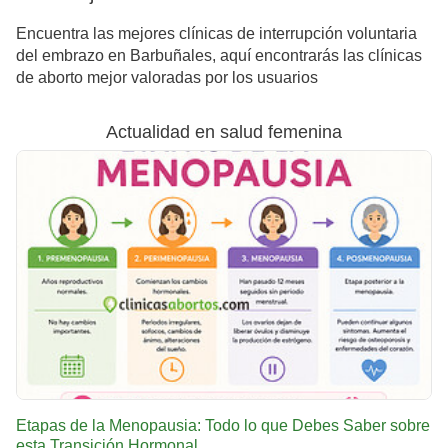
Encuentra las mejores clínicas de interrupción voluntaria
del embrazo en Barbuñales, aquí encontrarás las clínicas
de aborto mejor valoradas por los usuarios
Actualidad en salud femenina
Etapas de la Menopausia: Todo lo que Debes Saber sobre
esta Transición Hormonal