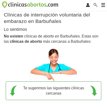
Clínicas de interrupción voluntaria del
embarazo en Barbuñales
Lo sentimos
No existen
clínicas de aborto en Barbuñales. Estas son
las
clínicas de aborto
más cercanas a Barbuñales:
Te sugerimos las siguientes clínicas
cercanas