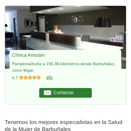
Clínica Ansoáin
Pamplona/Iruña a 156,38 kilómetros desde Barbuñales,
como llegar
4,7
Contactar
Tenemos los mejores especialistas en la Salud
de la Mujer de Barbuñales