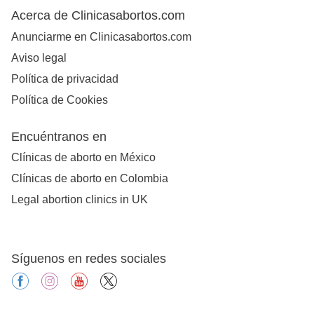
Acerca de Clinicasabortos.com
Anunciarme en Clinicasabortos.com
Aviso legal
Política de privacidad
Política de Cookies
Encuéntranos en
Clínicas de aborto en México
Clínicas de aborto en Colombia
Legal abortion clinics in UK
Síguenos en redes sociales
facebook
instagram
youtube
X