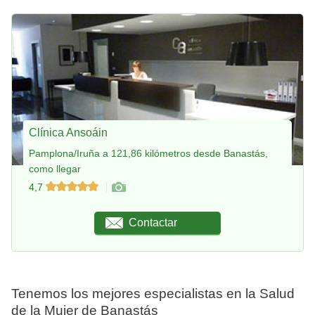
Clínica Ansoáin
Pamplona/Iruña a 121,86 kilómetros desde Banastás,
como llegar
4,7
Contactar
Tenemos los mejores especialistas en la Salud
de la Mujer de Banastás