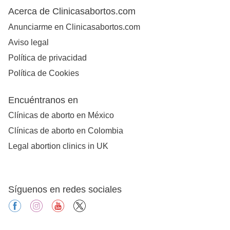
Acerca de Clinicasabortos.com
Anunciarme en Clinicasabortos.com
Aviso legal
Política de privacidad
Política de Cookies
Encuéntranos en
Clínicas de aborto en México
Clínicas de aborto en Colombia
Legal abortion clinics in UK
Síguenos en redes sociales
facebook
instagram
youtube
X