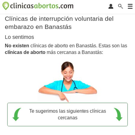
Clínicas de interrupción voluntaria del
embarazo en Banastás
Lo sentimos
No existen
clínicas de aborto en Banastás. Estas son las
clínicas de aborto
más cercanas a Banastás:
Te sugerimos las siguientes clínicas
cercanas