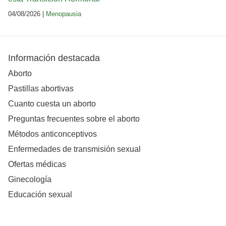
04/08/2026 |
Menopausia
Información destacada
Aborto
Pastillas abortivas
Cuanto cuesta un aborto
Preguntas frecuentes sobre el aborto
Métodos anticonceptivos
Enfermedades de transmisión sexual
Ofertas médicas
Ginecología
Educación sexual