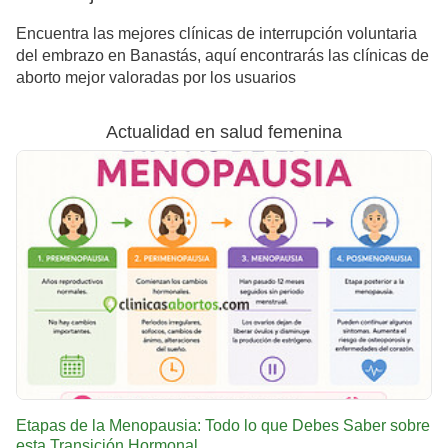
Encuentra las mejores clínicas de interrupción voluntaria
del embrazo en Banastás, aquí encontrarás las clínicas de
aborto mejor valoradas por los usuarios
Actualidad en salud femenina
Etapas de la Menopausia: Todo lo que Debes Saber sobre
esta Transición Hormonal