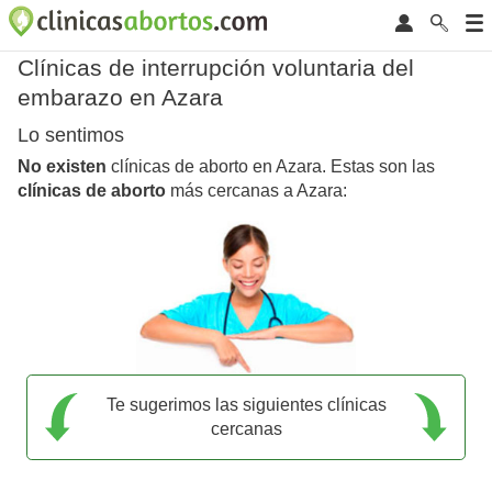
Clínicas de interrupción voluntaria del
embarazo en Azara
Lo sentimos
No existen
clínicas de aborto en Azara. Estas son las
clínicas de aborto
más cercanas a Azara:
Te sugerimos las siguientes clínicas
cercanas