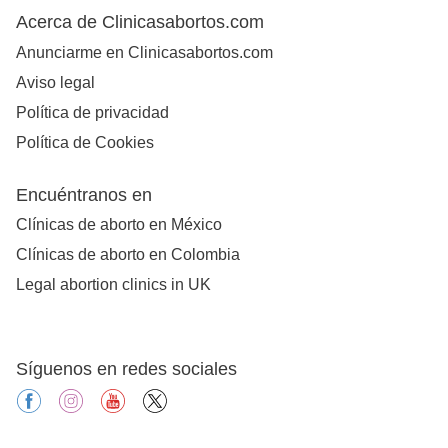
Acerca de Clinicasabortos.com
Anunciarme en Clinicasabortos.com
Aviso legal
Política de privacidad
Política de Cookies
Encuéntranos en
Clínicas de aborto en México
Clínicas de aborto en Colombia
Legal abortion clinics in UK
Síguenos en redes sociales
facebook
instagram
youtube
X