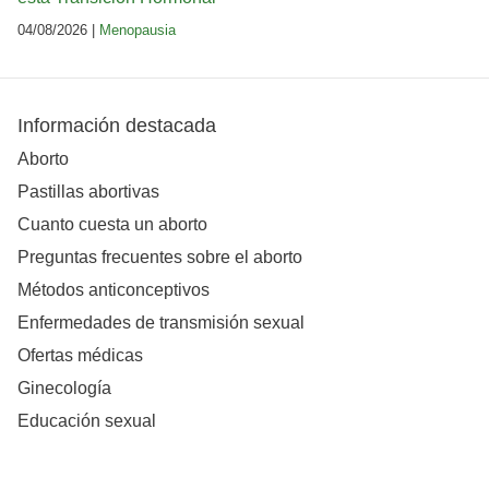
04/08/2026 |
Menopausia
Información destacada
Aborto
Pastillas abortivas
Cuanto cuesta un aborto
Preguntas frecuentes sobre el aborto
Métodos anticonceptivos
Enfermedades de transmisión sexual
Ofertas médicas
Ginecología
Educación sexual