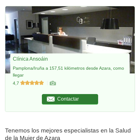
Clínica Ansoáin
Pamplona/Iruña a 157,51 kilómetros desde Azara, como
llegar
4,7
Contactar
Tenemos los mejores especialistas en la Salud
de la Mujer de Azara