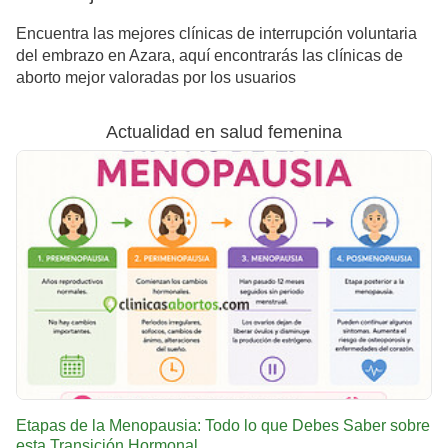
Encuentra las mejores clínicas de interrupción voluntaria
del embrazo en Azara, aquí encontrarás las clínicas de
aborto mejor valoradas por los usuarios
Actualidad en salud femenina
Etapas de la Menopausia: Todo lo que Debes Saber sobre
esta Transición Hormonal