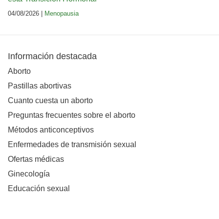
04/08/2026 |
Menopausia
Información destacada
Aborto
Pastillas abortivas
Cuanto cuesta un aborto
Preguntas frecuentes sobre el aborto
Métodos anticonceptivos
Enfermedades de transmisión sexual
Ofertas médicas
Ginecología
Educación sexual