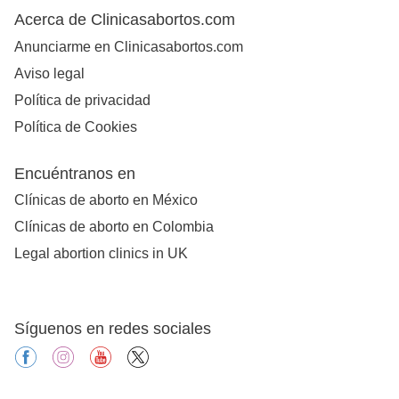
Acerca de Clinicasabortos.com
Anunciarme en Clinicasabortos.com
Aviso legal
Política de privacidad
Política de Cookies
Encuéntranos en
Clínicas de aborto en México
Clínicas de aborto en Colombia
Legal abortion clinics in UK
Síguenos en redes sociales
facebook
instagram
youtube
X