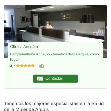
Clínica Ansoáin
Pamplona/Iruña a 114,56 kilómetros desde Arguis, como
llegar
4,7
Contactar
Tenemos los mejores especialistas en la Salud
de la Mujer de Arguis