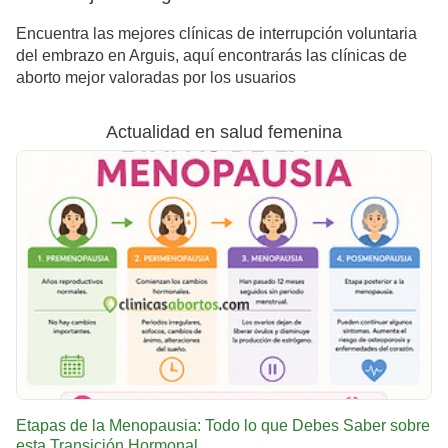
Encuentra las mejores clínicas de interrupción voluntaria
del embrazo en Arguis, aquí encontrarás las clínicas de
aborto mejor valoradas por los usuarios
Actualidad en salud femenina
Etapas de la Menopausia: Todo lo que Debes Saber sobre
esta Transición Hormonal