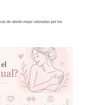
icas de aborto mejor valoradas por los