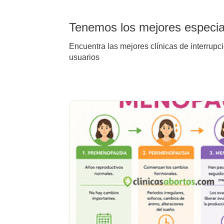
Tenemos los mejores especiali
Encuentra las mejores clínicas de interrupci
usuarios