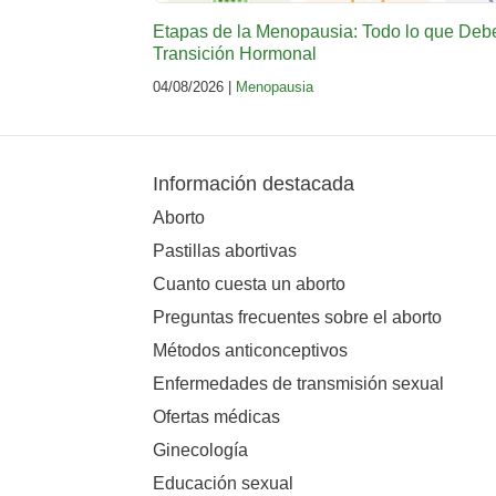
Etapas de la Menopausia: Todo lo que Deb
Transición Hormonal
04/08/2026 |
Menopausia
Información destacada
Aborto
Pastillas abortivas
Cuanto cuesta un aborto
Preguntas frecuentes sobre el aborto
Métodos anticonceptivos
Enfermedades de transmisión sexual
Ofertas médicas
Ginecología
Educación sexual