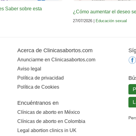
es Saber sobre esta
¿Cómo aumentar el deseo sex
27/07/2026 |
Educación sexual
Acerca de Clinicasabortos.com
Sí
Anunciarme en Clinicasabortos.com
Aviso legal
Bú
Política de privacidad
Política de Cookies
Encuéntranos en
Clínicas de aborto en México
Per
Clínicas de aborto en Colombia
Legal abortion clinics in UK