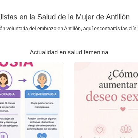
stas en la Salud de la Mujer de Antillón
ón voluntaria del embrazo en Antillón, aquí encontrarás las clín
Actualidad en salud femenina