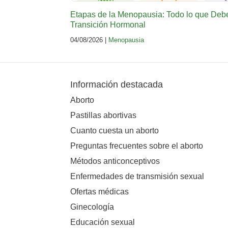
Etapas de la Menopausia: Todo lo que Deb
Transición Hormonal
04/08/2026 |
Menopausia
Información destacada
Aborto
Pastillas abortivas
Cuanto cuesta un aborto
Preguntas frecuentes sobre el aborto
Métodos anticonceptivos
Enfermedades de transmisión sexual
Ofertas médicas
Ginecología
Educación sexual