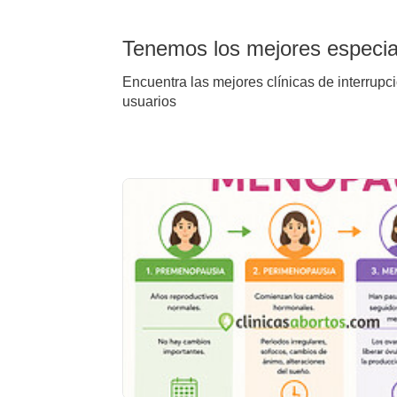
Tenemos los mejores especial
Encuentra las mejores clínicas de interrupc
usuarios