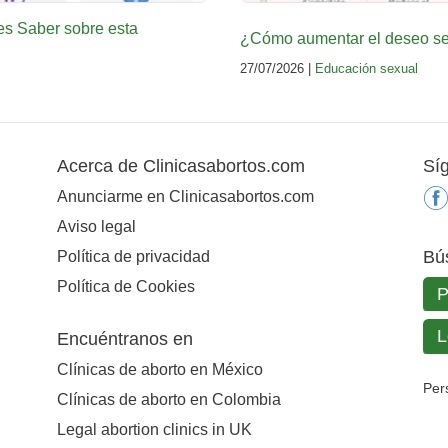
es Saber sobre esta
¿Cómo aumentar el deseo sex
27/07/2026 |
Educación sexual
Acerca de Clinicasabortos.com
Sí
Anunciarme en Clinicasabortos.com
Aviso legal
Bú
Política de privacidad
Política de Cookies
Encuéntranos en
Clínicas de aborto en México
Per
Clínicas de aborto en Colombia
Legal abortion clinics in UK