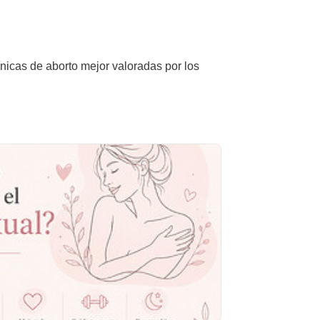
ínicas de aborto mejor valoradas por los