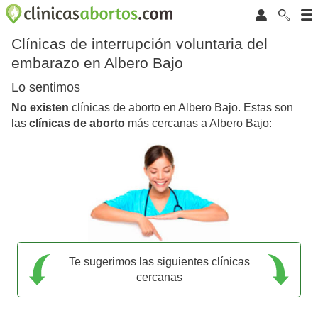
Clínicas de interrupción voluntaria del
embarazo en Albero Bajo
Lo sentimos
No existen
clínicas de aborto en Albero Bajo. Estas son
las
clínicas de aborto
más cercanas a Albero Bajo:
Te sugerimos las siguientes clínicas
cercanas