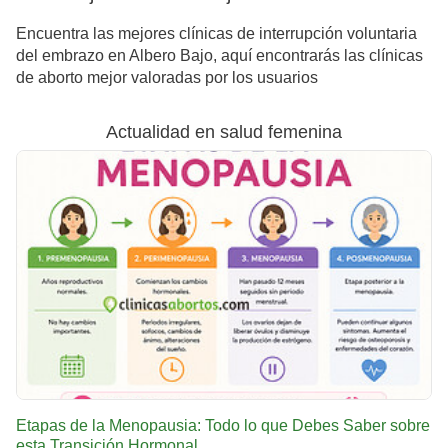
Encuentra las mejores clínicas de interrupción voluntaria
del embrazo en Albero Bajo, aquí encontrarás las clínicas
de aborto mejor valoradas por los usuarios
Actualidad en salud femenina
Etapas de la Menopausia: Todo lo que Debes Saber sobre
esta Transición Hormonal