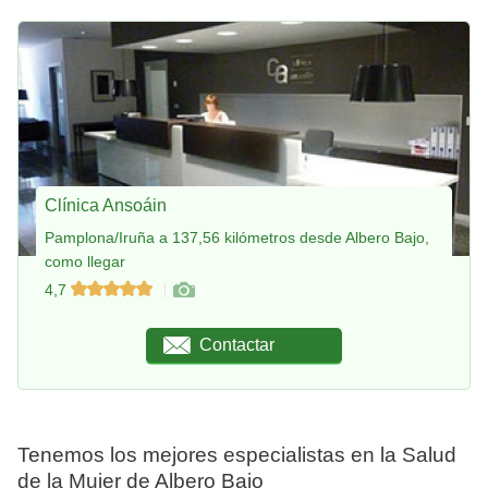
Clínica Ansoáin
Pamplona/Iruña a 137,56 kilómetros desde Albero Bajo,
como llegar
4,7
Contactar
Tenemos los mejores especialistas en la Salud
de la Mujer de Albero Bajo