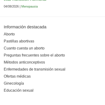
04/08/2026 |
Menopausia
Información destacada
Aborto
Pastillas abortivas
Cuanto cuesta un aborto
Preguntas frecuentes sobre el aborto
Métodos anticonceptivos
Enfermedades de transmisión sexual
Ofertas médicas
Ginecología
Educación sexual