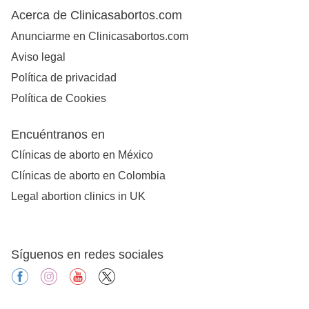
Acerca de Clinicasabortos.com
Anunciarme en Clinicasabortos.com
Aviso legal
Política de privacidad
Política de Cookies
Encuéntranos en
Clínicas de aborto en México
Clínicas de aborto en Colombia
Legal abortion clinics in UK
Síguenos en redes sociales
facebook
instagram
youtube
X