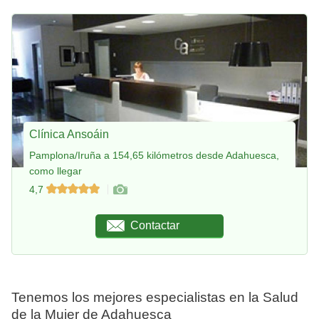
Clínica Ansoáin
Pamplona/Iruña a 154,65 kilómetros desde Adahuesca,
como llegar
4,7
Contactar
Tenemos los mejores especialistas en la Salud
de la Mujer de Adahuesca