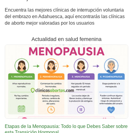
Encuentra las mejores clínicas de interrupción voluntaria
del embrazo en Adahuesca, aquí encontrarás las clínicas
de aborto mejor valoradas por los usuarios
Actualidad en salud femenina
Etapas de la Menopausia: Todo lo que Debes Saber sobre
esta Transición Hormonal