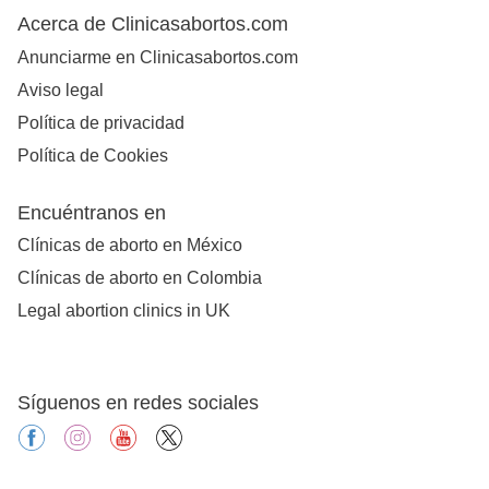
Acerca de Clinicasabortos.com
Anunciarme en Clinicasabortos.com
Aviso legal
Política de privacidad
Política de Cookies
Encuéntranos en
Clínicas de aborto en México
Clínicas de aborto en Colombia
Legal abortion clinics in UK
Síguenos en redes sociales
facebook
instagram
youtube
X