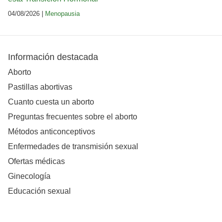
04/08/2026 |
Menopausia
Información destacada
Aborto
Pastillas abortivas
Cuanto cuesta un aborto
Preguntas frecuentes sobre el aborto
Métodos anticonceptivos
Enfermedades de transmisión sexual
Ofertas médicas
Ginecología
Educación sexual