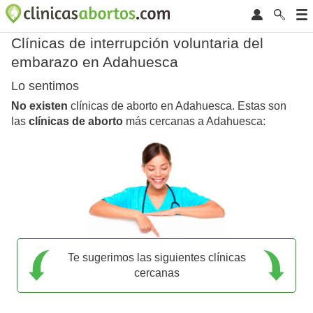
Clínicas de interrupción voluntaria del
embarazo en Adahuesca
Lo sentimos
No existen
clínicas de aborto en Adahuesca. Estas son
las
clínicas de aborto
más cercanas a Adahuesca:
Te sugerimos las siguientes clínicas
cercanas