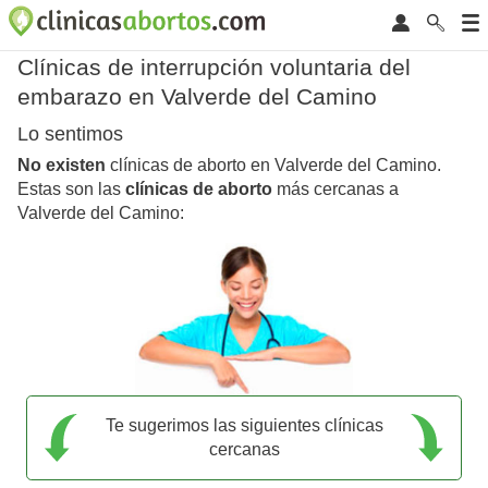
Clínicas de interrupción voluntaria del
embarazo en Valverde del Camino
Lo sentimos
No existen
clínicas de aborto en Valverde del Camino.
Estas son las
clínicas de aborto
más cercanas a
Valverde del Camino:
Te sugerimos las siguientes clínicas
cercanas