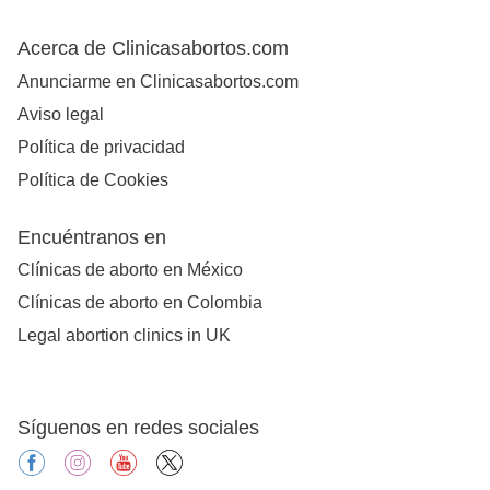
Acerca de Clinicasabortos.com
Anunciarme en Clinicasabortos.com
Aviso legal
Política de privacidad
Política de Cookies
Encuéntranos en
Clínicas de aborto en México
Clínicas de aborto en Colombia
Legal abortion clinics in UK
Síguenos en redes sociales
facebook
instagram
youtube
X