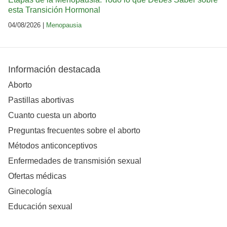
esta Transición Hormonal
04/08/2026 |
Menopausia
Información destacada
Aborto
Pastillas abortivas
Cuanto cuesta un aborto
Preguntas frecuentes sobre el aborto
Métodos anticonceptivos
Enfermedades de transmisión sexual
Ofertas médicas
Ginecología
Educación sexual