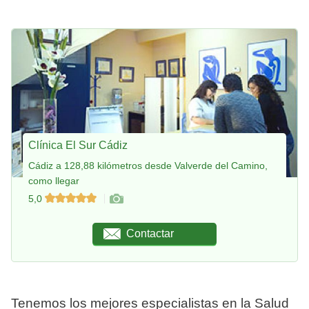
Clínica El Sur Cádiz
Cádiz a 128,88 kilómetros desde Valverde del Camino,
como llegar
5,0
Contactar
Tenemos los mejores especialistas en la Salud