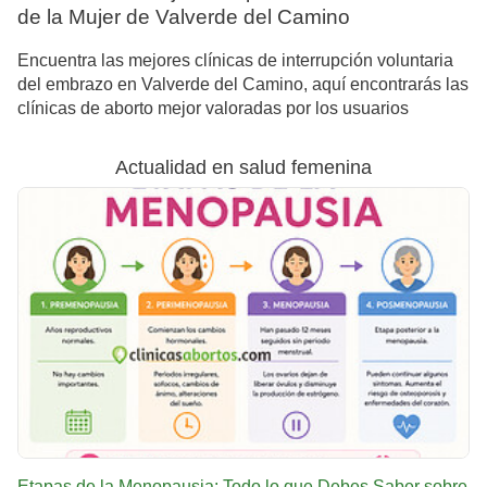
de la Mujer de Valverde del Camino
Encuentra las mejores clínicas de interrupción voluntaria
del embrazo en Valverde del Camino, aquí encontrarás las
clínicas de aborto mejor valoradas por los usuarios
Actualidad en salud femenina
Etapas de la Menopausia: Todo lo que Debes Saber sobre