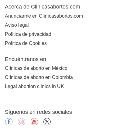
Acerca de Clinicasabortos.com
Anunciarme en Clinicasabortos.com
Aviso legal
Política de privacidad
Política de Cookies
Encuéntranos en
Clínicas de aborto en México
Clínicas de aborto en Colombia
Legal abortion clinics in UK
Síguenos en redes sociales
facebook
instagram
youtube
X