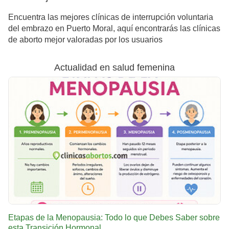
Encuentra las mejores clínicas de interrupción voluntaria
del embrazo en Puerto Moral, aquí encontrarás las clínicas
de aborto mejor valoradas por los usuarios
Actualidad en salud femenina
Etapas de la Menopausia: Todo lo que Debes Saber sobre
esta Transición Hormonal