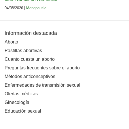
04/08/2026 |
Menopausia
Información destacada
Aborto
Pastillas abortivas
Cuanto cuesta un aborto
Preguntas frecuentes sobre el aborto
Métodos anticonceptivos
Enfermedades de transmisión sexual
Ofertas médicas
Ginecología
Educación sexual