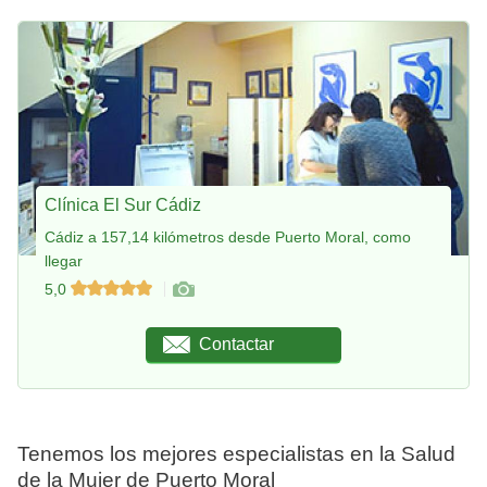
Clínica El Sur Cádiz
Cádiz a 157,14 kilómetros desde Puerto Moral, como
llegar
5,0
Contactar
Tenemos los mejores especialistas en la Salud
de la Mujer de Puerto Moral