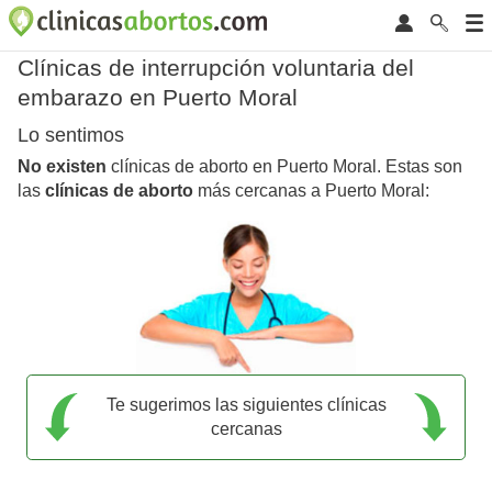
Clínicas de interrupción voluntaria del
embarazo en Puerto Moral
Lo sentimos
No existen
clínicas de aborto en Puerto Moral. Estas son
las
clínicas de aborto
más cercanas a Puerto Moral:
Te sugerimos las siguientes clínicas
cercanas