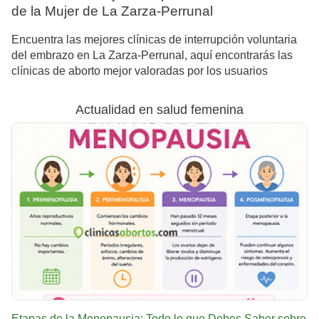
de la Mujer de La Zarza-Perrunal
Encuentra las mejores clínicas de interrupción voluntaria
del embrazo en La Zarza-Perrunal, aquí encontrarás las
clínicas de aborto mejor valoradas por los usuarios
Actualidad en salud femenina
Etapas de la Menopausia: Todo lo que Debes Saber sobre