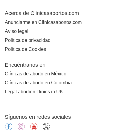
Acerca de Clinicasabortos.com
Anunciarme en Clinicasabortos.com
Aviso legal
Política de privacidad
Política de Cookies
Encuéntranos en
Clínicas de aborto en México
Clínicas de aborto en Colombia
Legal abortion clinics in UK
Síguenos en redes sociales
facebook
instagram
youtube
X