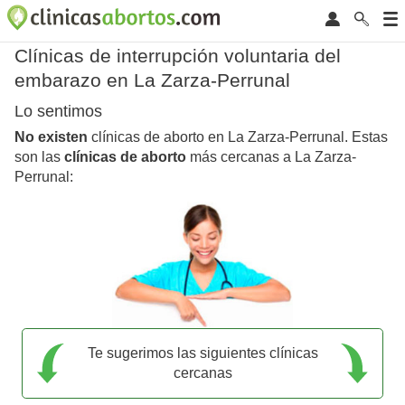
Clínicas de interrupción voluntaria del
embarazo en La Zarza-Perrunal
Lo sentimos
No existen
clínicas de aborto en La Zarza-Perrunal. Estas
son las
clínicas de aborto
más cercanas a La Zarza-
Perrunal:
Te sugerimos las siguientes clínicas
cercanas