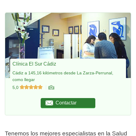
Clínica El Sur Cádiz
Cádiz a 145,16 kilómetros desde La Zarza-Perrunal,
como llegar
5,0
Contactar
Tenemos los mejores especialistas en la Salud