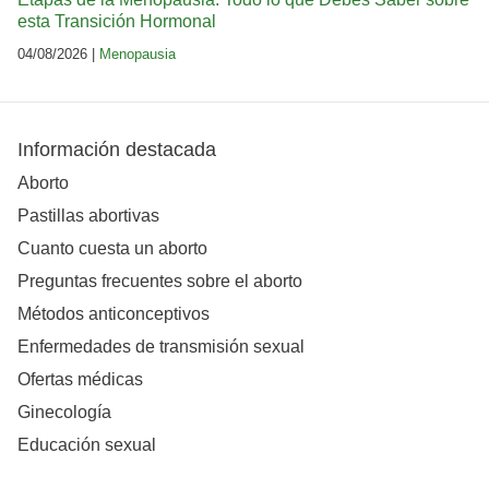
esta Transición Hormonal
04/08/2026 |
Menopausia
Información destacada
Aborto
Pastillas abortivas
Cuanto cuesta un aborto
Preguntas frecuentes sobre el aborto
Métodos anticonceptivos
Enfermedades de transmisión sexual
Ofertas médicas
Ginecología
Educación sexual