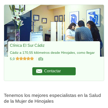
Clínica El Sur Cádiz
Cádiz a 170,55 kilómetros desde Hinojales, como llegar
5,0
Contactar
Tenemos los mejores especialistas en la Salud
de la Mujer de Hinojales