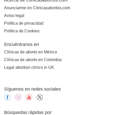
Anunciarme en Clinicasabortos.com
Aviso legal
Política de privacidad
Política de Cookies
Encuéntranos en
Clínicas de aborto en México
Clínicas de aborto en Colombia
Legal abortion clinics in UK
Síguenos en redes sociales
facebook
instagram
youtube
X
Búsquedas rápidas por