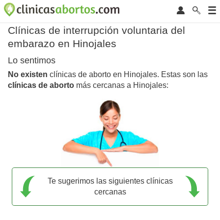
Clínicas de interrupción voluntaria del
embarazo en Hinojales
Lo sentimos
No existen
clínicas de aborto en Hinojales. Estas son las
clínicas de aborto
más cercanas a Hinojales:
Te sugerimos las siguientes clínicas
cercanas