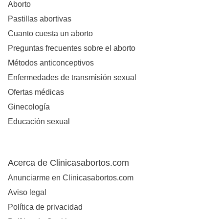
Aborto
Pastillas abortivas
Cuanto cuesta un aborto
Preguntas frecuentes sobre el aborto
Métodos anticonceptivos
Enfermedades de transmisión sexual
Ofertas médicas
Ginecología
Educación sexual
Acerca de Clinicasabortos.com
Anunciarme en Clinicasabortos.com
Aviso legal
Política de privacidad