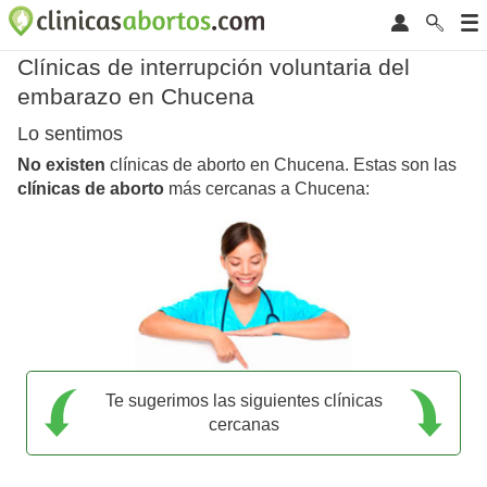
Clínicas de interrupción voluntaria del
embarazo en Chucena
Lo sentimos
No existen
clínicas de aborto en Chucena. Estas son las
clínicas de aborto
más cercanas a Chucena:
Te sugerimos las siguientes clínicas
cercanas