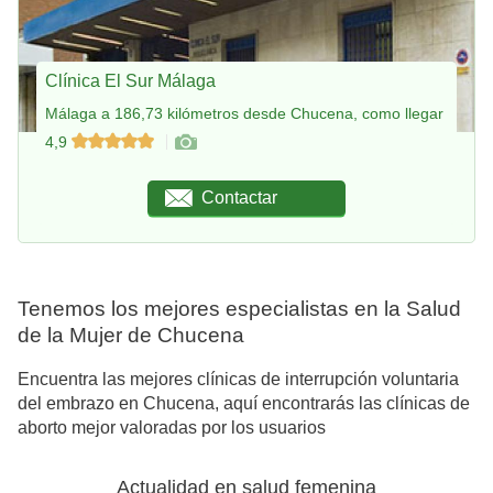
Clínica El Sur Málaga
Málaga a 186,73 kilómetros desde Chucena, como llegar
4,9
Contactar
Tenemos los mejores especialistas en la Salud
de la Mujer de Chucena
Encuentra las mejores clínicas de interrupción voluntaria
del embrazo en Chucena, aquí encontrarás las clínicas de
aborto mejor valoradas por los usuarios
Actualidad en salud femenina