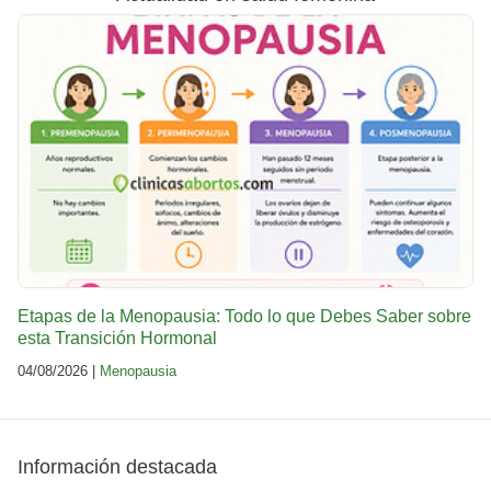
Etapas de la Menopausia: Todo lo que Debes Saber sobre
esta Transición Hormonal
04/08/2026 |
Menopausia
Información destacada