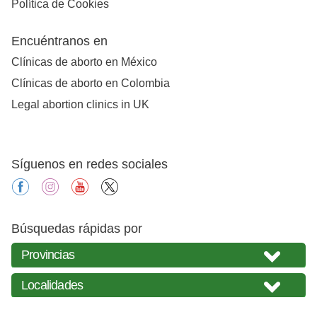
Política de Cookies
Encuéntranos en
Clínicas de aborto en México
Clínicas de aborto en Colombia
Legal abortion clinics in UK
Síguenos en redes sociales
facebook
instagram
youtube
X
Búsquedas rápidas por