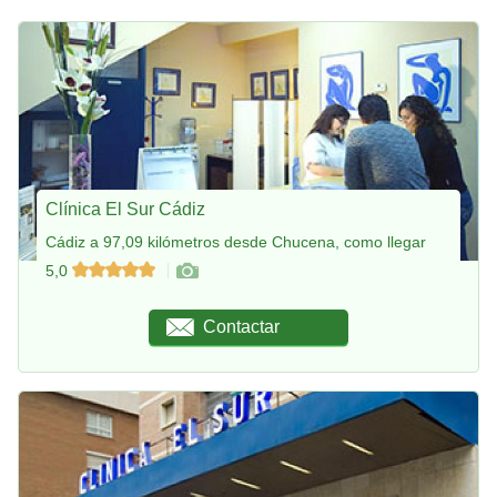
Clínica El Sur Cádiz
Cádiz a 97,09 kilómetros desde Chucena, como llegar
5,0
Contactar