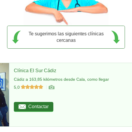
Te sugerimos las siguientes clínicas
cercanas
Clínica El Sur Cádiz
Cádiz a 163,85 kilómetros desde Cala, como llegar
5,0
Contactar