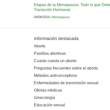
Etapas de la Menopausia: Todo lo que Deb
Transición Hormonal
04/08/2026 |
Menopausia
Información destacada
Aborto
Pastillas abortivas
Cuanto cuesta un aborto
Preguntas frecuentes sobre el aborto
Métodos anticonceptivos
Enfermedades de transmisión sexual
Ofertas médicas
Ginecología
Educación sexual