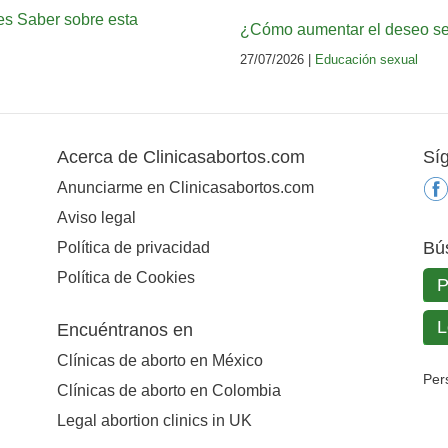
es Saber sobre esta
¿Cómo aumentar el deseo sex
27/07/2026 |
Educación sexual
Acerca de Clinicasabortos.com
Sí
Anunciarme en Clinicasabortos.com
Aviso legal
Bú
Política de privacidad
Política de Cookies
Encuéntranos en
Clínicas de aborto en México
Per
Clínicas de aborto en Colombia
Legal abortion clinics in UK