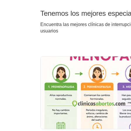
Tenemos los mejores especial
Encuentra las mejores clínicas de interrupc
usuarios