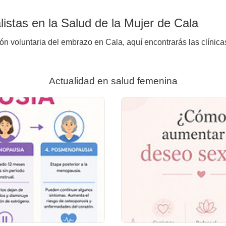
istas en la Salud de la Mujer de Cala
ión voluntaria del embrazo en Cala, aquí encontrarás las clínica
Actualidad en salud femenina