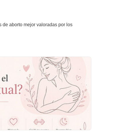
s de aborto mejor valoradas por los