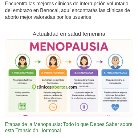
Encuentra las mejores clínicas de interrupción voluntaria
del embrazo en Berrocal, aquí encontrarás las clínicas de
aborto mejor valoradas por los usuarios
Actualidad en salud femenina
Etapas de la Menopausia: Todo lo que Debes Saber sobre
esta Transición Hormonal