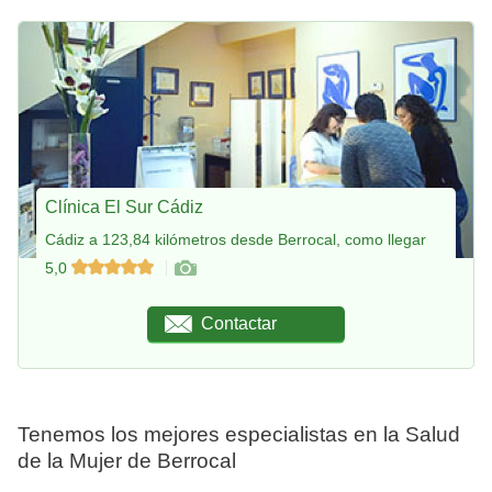
Clínica El Sur Cádiz
Cádiz a 123,84 kilómetros desde Berrocal, como llegar
5,0
Contactar
Tenemos los mejores especialistas en la Salud
de la Mujer de Berrocal