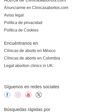
Anunciarme en Clinicasabortos.com
Aviso legal
Política de privacidad
Política de Cookies
Encuéntranos en
Clínicas de aborto en México
Clínicas de aborto en Colombia
Legal abortion clinics in UK
Síguenos en redes sociales
facebook
instagram
youtube
X
Búsquedas rápidas por