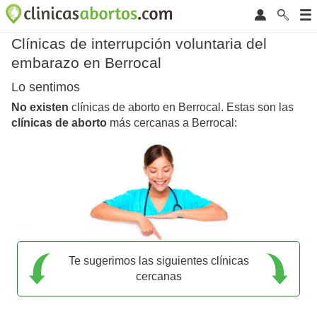
Clínicas de interrupción voluntaria del
embarazo en Berrocal
Lo sentimos
No existen
clínicas de aborto en Berrocal. Estas son las
clínicas de aborto
más cercanas a Berrocal:
Te sugerimos las siguientes clínicas
cercanas