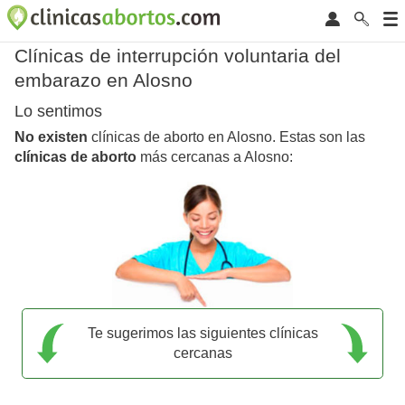
Clínicas de interrupción voluntaria del
embarazo en Alosno
Lo sentimos
No existen
clínicas de aborto en Alosno. Estas son las
clínicas de aborto
más cercanas a Alosno:
Te sugerimos las siguientes clínicas
cercanas