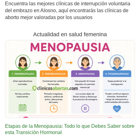
Encuentra las mejores clínicas de interrupción voluntaria
del embrazo en Alosno, aquí encontrarás las clínicas de
aborto mejor valoradas por los usuarios
Actualidad en salud femenina
Etapas de la Menopausia: Todo lo que Debes Saber sobre
esta Transición Hormonal