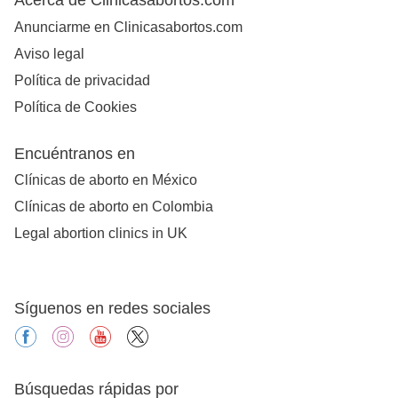
Anunciarme en Clinicasabortos.com
Aviso legal
Política de privacidad
Política de Cookies
Encuéntranos en
Clínicas de aborto en México
Clínicas de aborto en Colombia
Legal abortion clinics in UK
Síguenos en redes sociales
facebook
instagram
youtube
X
Búsquedas rápidas por