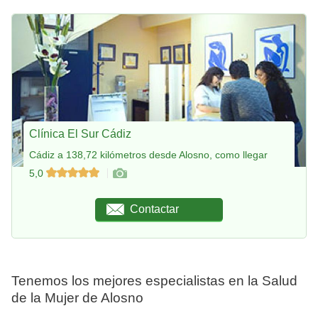
Clínica El Sur Cádiz
Cádiz a 138,72 kilómetros desde Alosno, como llegar
5,0
Contactar
Tenemos los mejores especialistas en la Salud
de la Mujer de Alosno