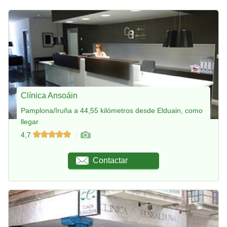
Clínica Ansoáin
Pamplona/Iruña a 44,55 kilómetros desde Elduain, como
llegar
4,7
Contactar