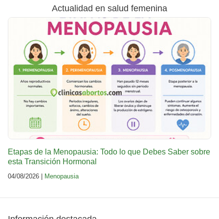
Actualidad en salud femenina
Etapas de la Menopausia: Todo lo que Debes Saber sobre
esta Transición Hormonal
04/08/2026 |
Menopausia