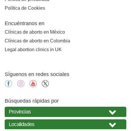
Política de Cookies
Encuéntranos en
Clínicas de aborto en México
Clínicas de aborto en Colombia
Legal abortion clinics in UK
Síguenos en redes sociales
facebook
instagram
youtube
X
Búsquedas rápidas por