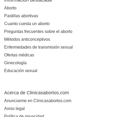
Información destacada
Aborto
Pastillas abortivas
Cuanto cuesta un aborto
Preguntas frecuentes sobre el aborto
Métodos anticonceptivos
Enfermedades de transmisión sexual
Ofertas médicas
Ginecología
Educación sexual
Acerca de Clinicasabortos.com
Anunciarme en Clinicasabortos.com
Aviso legal
Política de privacidad