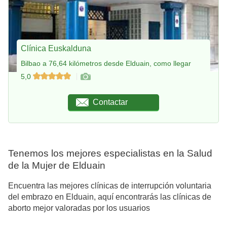
Clínica Euskalduna
Bilbao a 76,64 kilómetros desde Elduain, como llegar
5,0
Contactar
Tenemos los mejores especialistas en la Salud
de la Mujer de Elduain
Encuentra las mejores clínicas de interrupción voluntaria
del embrazo en Elduain, aquí encontrarás las clínicas de
aborto mejor valoradas por los usuarios