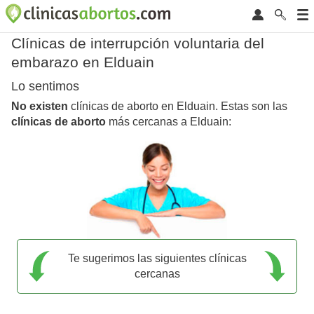
Clínicas de interrupción voluntaria del
embarazo en Elduain
Lo sentimos
No existen
clínicas de aborto en Elduain. Estas son las
clínicas de aborto
más cercanas a Elduain:
Te sugerimos las siguientes clínicas
cercanas