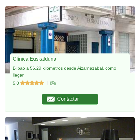
Clínica Euskalduna
Bilbao a 56,29 kilómetros desde Aizarnazabal, como
llegar
5,0
Contactar