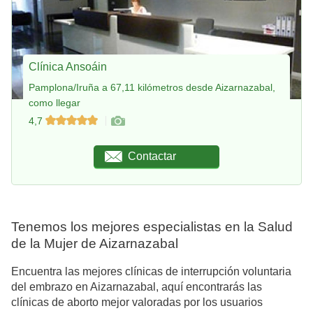
Clínica Ansoáin
Pamplona/Iruña a 67,11 kilómetros desde Aizarnazabal,
como llegar
4,7
Contactar
Tenemos los mejores especialistas en la Salud
de la Mujer de Aizarnazabal
Encuentra las mejores clínicas de interrupción voluntaria
del embrazo en Aizarnazabal, aquí encontrarás las
clínicas de aborto mejor valoradas por los usuarios