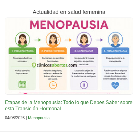
Actualidad en salud femenina
Etapas de la Menopausia: Todo lo que Debes Saber sobre
esta Transición Hormonal
04/08/2026 |
Menopausia