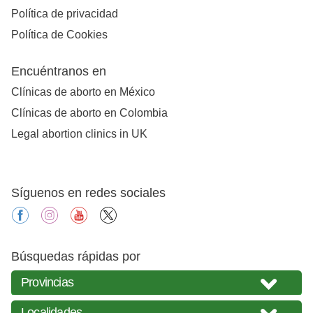
Política de privacidad
Política de Cookies
Encuéntranos en
Clínicas de aborto en México
Clínicas de aborto en Colombia
Legal abortion clinics in UK
Síguenos en redes sociales
facebook
instagram
youtube
X
Búsquedas rápidas por