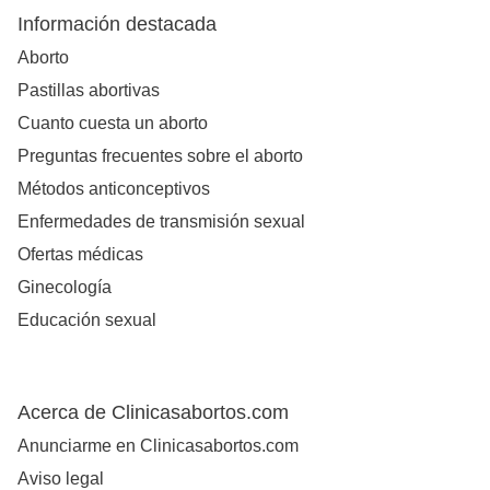
Información destacada
Aborto
Pastillas abortivas
Cuanto cuesta un aborto
Preguntas frecuentes sobre el aborto
Métodos anticonceptivos
Enfermedades de transmisión sexual
Ofertas médicas
Ginecología
Educación sexual
Acerca de Clinicasabortos.com
Anunciarme en Clinicasabortos.com
Aviso legal