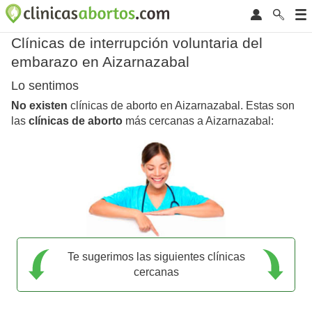
Clínicas de interrupción voluntaria del
embarazo en Aizarnazabal
Lo sentimos
No existen
clínicas de aborto en Aizarnazabal. Estas son
las
clínicas de aborto
más cercanas a Aizarnazabal:
Te sugerimos las siguientes clínicas
cercanas