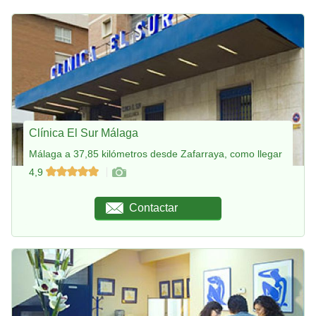
Clínica El Sur Málaga
Málaga a 37,85 kilómetros desde Zafarraya, como llegar
4,9
Contactar