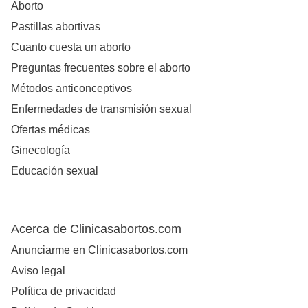
Aborto
Pastillas abortivas
Cuanto cuesta un aborto
Preguntas frecuentes sobre el aborto
Métodos anticonceptivos
Enfermedades de transmisión sexual
Ofertas médicas
Ginecología
Educación sexual
Acerca de Clinicasabortos.com
Anunciarme en Clinicasabortos.com
Aviso legal
Política de privacidad