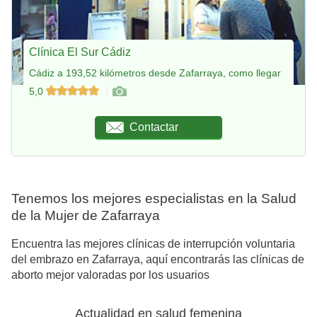
Clínica El Sur Cádiz
Cádiz a 193,52 kilómetros desde Zafarraya, como llegar
5,0
Contactar
Tenemos los mejores especialistas en la Salud
de la Mujer de Zafarraya
Encuentra las mejores clínicas de interrupción voluntaria
del embrazo en Zafarraya, aquí encontrarás las clínicas de
aborto mejor valoradas por los usuarios
Actualidad en salud femenina