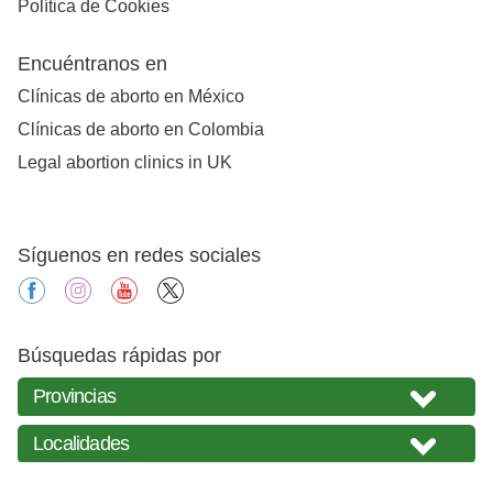
Política de Cookies
Encuéntranos en
Clínicas de aborto en México
Clínicas de aborto en Colombia
Legal abortion clinics in UK
Síguenos en redes sociales
facebook
instagram
youtube
X
Búsquedas rápidas por