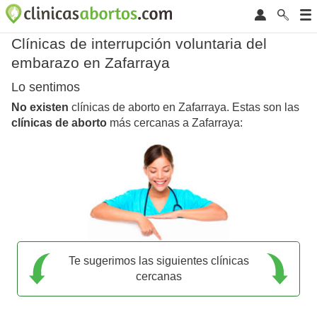
Clínicas de interrupción voluntaria del
embarazo en Zafarraya
Lo sentimos
No existen
clínicas de aborto en Zafarraya. Estas son las
clínicas de aborto
más cercanas a Zafarraya:
Te sugerimos las siguientes clínicas
cercanas