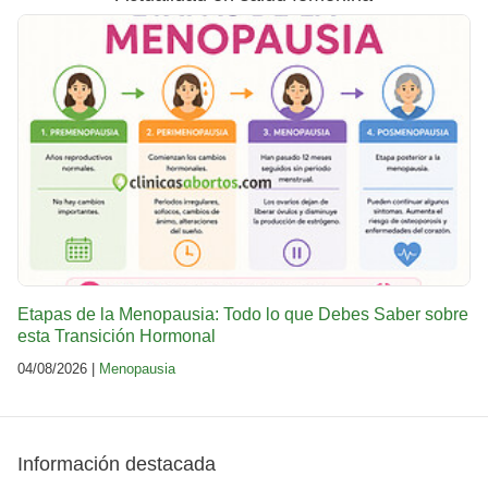
Etapas de la Menopausia: Todo lo que Debes Saber sobre
esta Transición Hormonal
04/08/2026 |
Menopausia
Información destacada