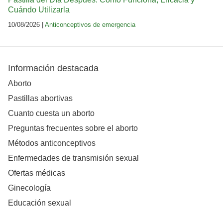
Cuándo Utilizarla
10/08/2026 |
Anticonceptivos de emergencia
Información destacada
Aborto
Pastillas abortivas
Cuanto cuesta un aborto
Preguntas frecuentes sobre el aborto
Métodos anticonceptivos
Enfermedades de transmisión sexual
Ofertas médicas
Ginecología
Educación sexual