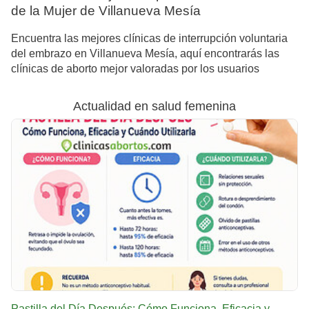
de la Mujer de Villanueva Mesía
Encuentra las mejores clínicas de interrupción voluntaria
del embrazo en Villanueva Mesía, aquí encontrarás las
clínicas de aborto mejor valoradas por los usuarios
Actualidad en salud femenina
Pastilla del Día Después: Cómo Funciona, Eficacia y