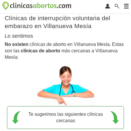
Clínicas de interrupción voluntaria del
embarazo en Villanueva Mesía
Lo sentimos
No existen
clínicas de aborto en Villanueva Mesía. Estas
son las
clínicas de aborto
más cercanas a Villanueva
Mesía:
Te sugerimos las siguientes clínicas
cercanas