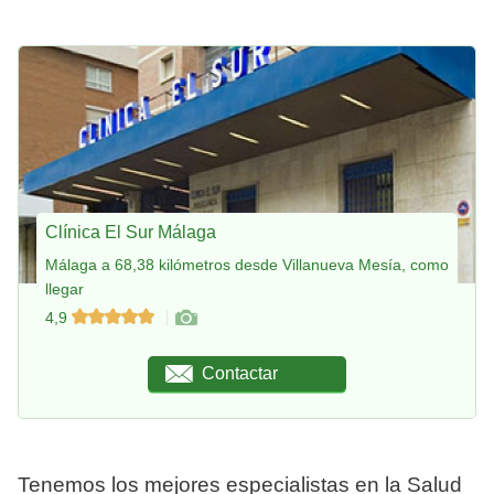
Clínica El Sur Málaga
Málaga a 68,38 kilómetros desde Villanueva Mesía, como
llegar
4,9
Contactar
Tenemos los mejores especialistas en la Salud