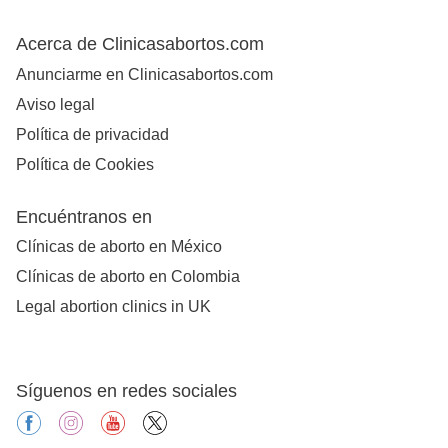
Acerca de Clinicasabortos.com
Anunciarme en Clinicasabortos.com
Aviso legal
Política de privacidad
Política de Cookies
Encuéntranos en
Clínicas de aborto en México
Clínicas de aborto en Colombia
Legal abortion clinics in UK
Síguenos en redes sociales
facebook
instagram
youtube
X