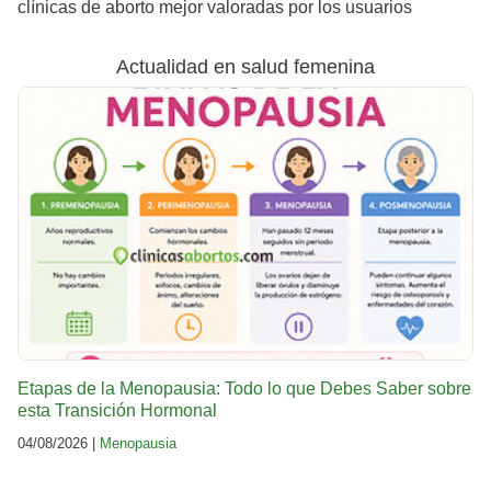
clínicas de aborto mejor valoradas por los usuarios
Actualidad en salud femenina
Etapas de la Menopausia: Todo lo que Debes Saber sobre
esta Transición Hormonal
04/08/2026 |
Menopausia