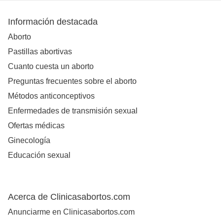
Información destacada
Aborto
Pastillas abortivas
Cuanto cuesta un aborto
Preguntas frecuentes sobre el aborto
Métodos anticonceptivos
Enfermedades de transmisión sexual
Ofertas médicas
Ginecología
Educación sexual
Acerca de Clinicasabortos.com
Anunciarme en Clinicasabortos.com