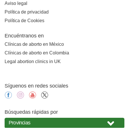
Aviso legal
Política de privacidad
Política de Cookies
Encuéntranos en
Clínicas de aborto en México
Clínicas de aborto en Colombia
Legal abortion clinics in UK
Síguenos en redes sociales
facebook
instagram
youtube
X
Búsquedas rápidas por