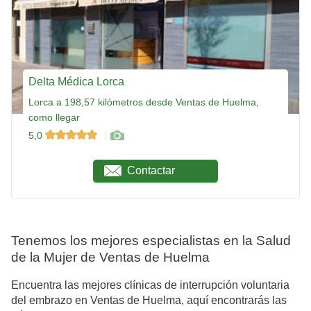
Delta Médica Lorca
Lorca a 198,57 kilómetros desde Ventas de Huelma,
como llegar
5,0
Contactar
Tenemos los mejores especialistas en la Salud
de la Mujer de Ventas de Huelma
Encuentra las mejores clínicas de interrupción voluntaria
del embrazo en Ventas de Huelma, aquí encontrarás las