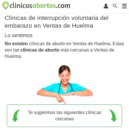
Clínicas de interrupción voluntaria del
embarazo en Ventas de Huelma
Lo sentimos
No existen
clínicas de aborto en Ventas de Huelma. Estas
son las
clínicas de aborto
más cercanas a Ventas de
Huelma:
Te sugerimos las siguientes clínicas
cercanas